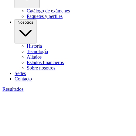
Catálogo de exámenes
Paquetes y perfiles
Nosotros
Historia
Tecnología
Aliados
Estados financieros
Sobre nosotros
Sedes
Contacto
Resultados