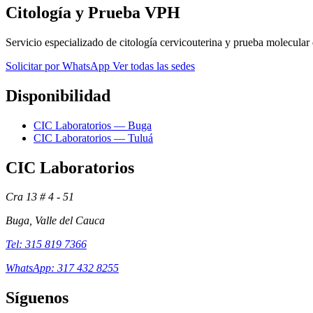
Citología y Prueba VPH
Servicio especializado de citología cervicouterina y prueba molecula
Solicitar por WhatsApp
Ver todas las sedes
Disponibilidad
CIC Laboratorios — Buga
CIC Laboratorios — Tuluá
CIC Laboratorios
Cra 13 # 4 - 51
Buga, Valle del Cauca
Tel: 315 819 7366
WhatsApp: 317 432 8255
Síguenos