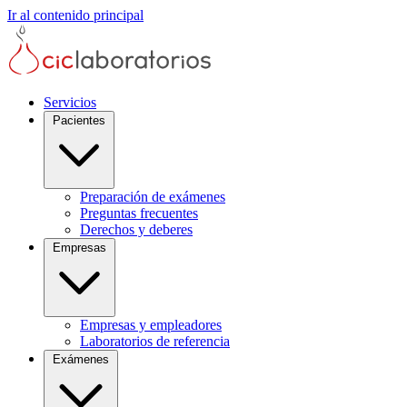
Ir al contenido principal
Servicios
Pacientes
Preparación de exámenes
Preguntas frecuentes
Derechos y deberes
Empresas
Empresas y empleadores
Laboratorios de referencia
Exámenes