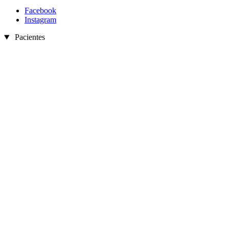
Facebook
Instagram
Pacientes