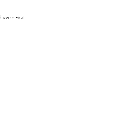
ncer cervical.