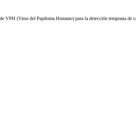
r de VPH (Virus del Papiloma Humano) para la detección temprana de cá