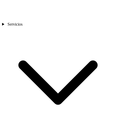
Servicios