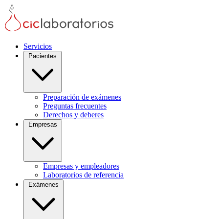
Servicios
Pacientes
Preparación de exámenes
Preguntas frecuentes
Derechos y deberes
Empresas
Empresas y empleadores
Laboratorios de referencia
Exámenes