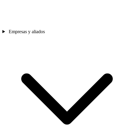
Empresas y aliados