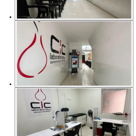
Sedes
Contacto