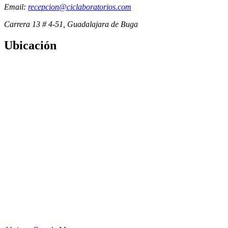
Email:
recepcion@ciclaboratorios.com
Carrera 13 # 4-51, Guadalajara de Buga
Ubicación
Exámenes