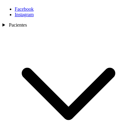
Facebook
Instagram
Pacientes