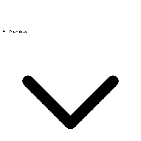
Nosotros