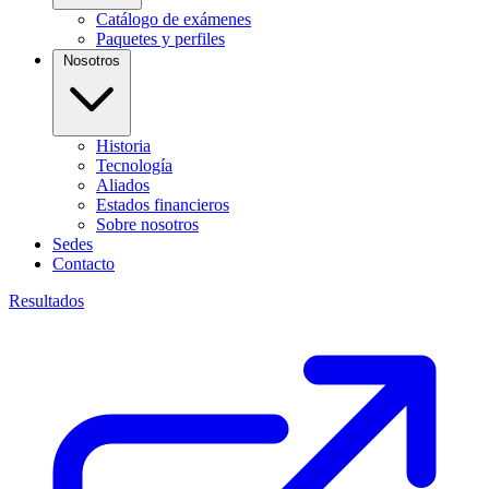
Catálogo de exámenes
Paquetes y perfiles
Nosotros
Historia
Tecnología
Aliados
Estados financieros
Sobre nosotros
Sedes
Contacto
Resultados