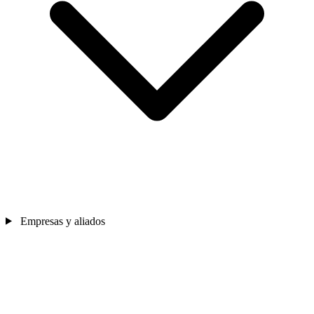
Empresas y aliados