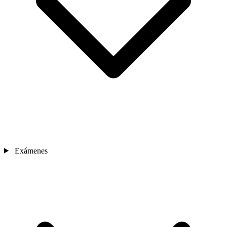
Exámenes