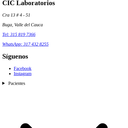
CIC Laboratorios
Cra 13 # 4 - 51
Buga, Valle del Cauca
Tel: 315 819 7366
WhatsApp: 317 432 8255
Síguenos
Facebook
Instagram
Pacientes