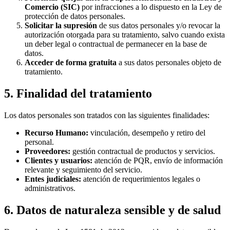
Comercio (SIC)
por infracciones a lo dispuesto en la Ley de
protección de datos personales.
Solicitar la supresión
de sus datos personales y/o revocar la
autorización otorgada para su tratamiento, salvo cuando exista
un deber legal o contractual de permanecer en la base de
datos.
Acceder de forma gratuita
a sus datos personales objeto de
tratamiento.
5. Finalidad del tratamiento
Los datos personales son tratados con las siguientes finalidades:
Recurso Humano:
vinculación, desempeño y retiro del
Nosotros
personal.
Proveedores:
gestión contractual de productos y servicios.
Clientes y usuarios:
atención de PQR, envío de información
relevante y seguimiento del servicio.
Entes judiciales:
atención de requerimientos legales o
administrativos.
6. Datos de naturaleza sensible y de salud