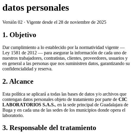
datos personales
Versión 02 · Vigente desde el 28 de noviembre de 2025
1. Objetivo
Dar cumplimiento a lo establecido por la normatividad vigente —
Ley 1581 de 2012 — para asegurar la información de cada uno de
nuestros trabajadores, contratistas, clientes, proveedores, usuarios y
en general a las personas que nos suministren datos, garantizando su
confidencialidad y reserva.
2. Alcance
Esta política se aplicará a todas las bases de datos y/o archivos que
contengan datos personales objeto de tratamiento por parte de
CIC
Empresas
LABORATORIOS S.A.S.
, en la sede principal de Guadalajara de
Buga y en cada una de las sedes de los municipios donde opera el
laboratorio.
3. Responsable del tratamiento