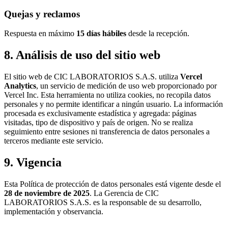
Quejas y reclamos
Respuesta en máximo
15 días hábiles
desde la recepción.
8. Análisis de uso del sitio web
El sitio web de CIC LABORATORIOS S.A.S. utiliza
Vercel
Analytics
, un servicio de medición de uso web proporcionado por
Vercel Inc. Esta herramienta no utiliza cookies, no recopila datos
personales y no permite identificar a ningún usuario. La información
procesada es exclusivamente estadística y agregada: páginas
visitadas, tipo de dispositivo y país de origen. No se realiza
seguimiento entre sesiones ni transferencia de datos personales a
terceros mediante este servicio.
9. Vigencia
Esta Política de protección de datos personales está vigente desde el
28 de noviembre de 2025
. La Gerencia de CIC
LABORATORIOS S.A.S. es la responsable de su desarrollo,
implementación y observancia.