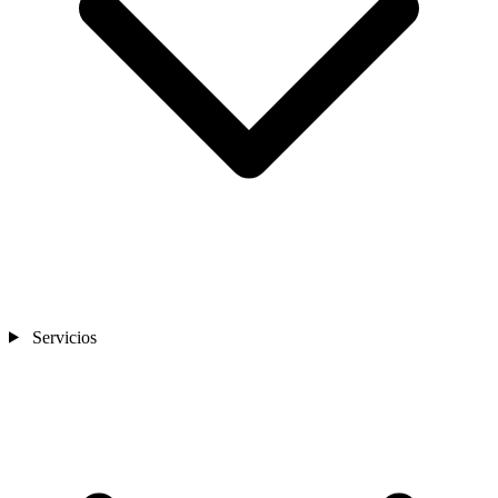
Servicios