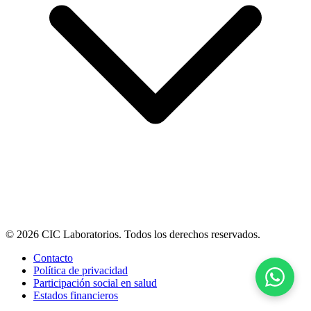
© 2026 CIC Laboratorios. Todos los derechos reservados.
Contacto
Política de privacidad
Participación social en salud
Estados financieros