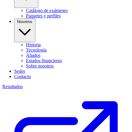
Catálogo de exámenes
Paquetes y perfiles
Nosotros
Historia
Tecnología
Aliados
Estados financieros
Sobre nosotros
Sedes
Contacto
Resultados