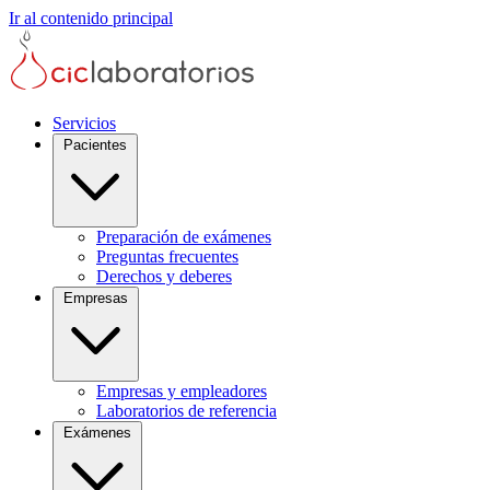
Ir al contenido principal
Servicios
Pacientes
Preparación de exámenes
Preguntas frecuentes
Derechos y deberes
Empresas
Empresas y empleadores
Laboratorios de referencia
Exámenes