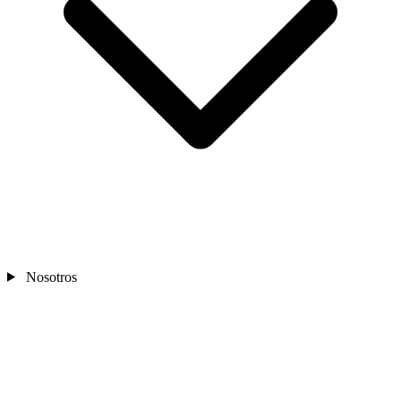
Nosotros