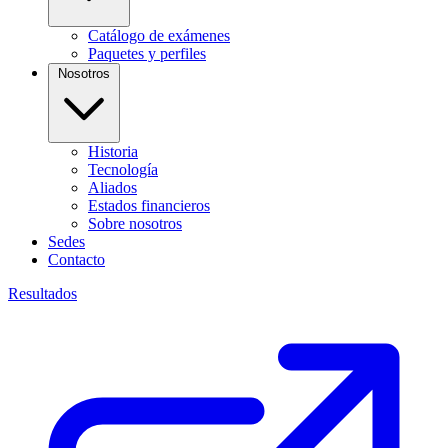
Catálogo de exámenes
Paquetes y perfiles
Nosotros
Historia
Tecnología
Aliados
Estados financieros
Sobre nosotros
Sedes
Contacto
Resultados