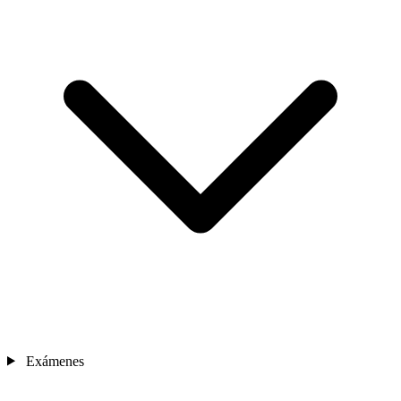
Nosotros
Exámenes