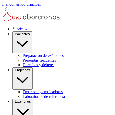
Ir al contenido principal
Servicios
Pacientes
Preparación de exámenes
Preguntas frecuentes
Derechos y deberes
Empresas
Empresas y empleadores
Laboratorios de referencia
Exámenes