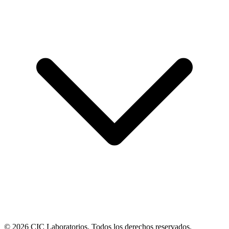
© 2026 CIC Laboratorios. Todos los derechos reservados.