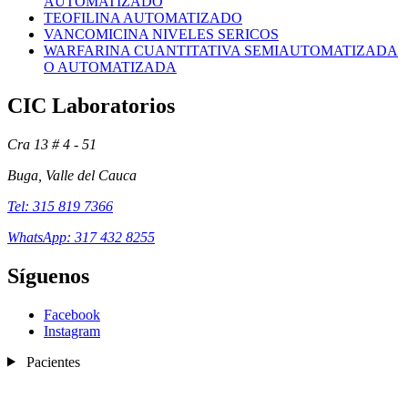
AUTOMATIZADO
TEOFILINA AUTOMATIZADO
VANCOMICINA NIVELES SERICOS
WARFARINA CUANTITATIVA SEMIAUTOMATIZADA
O AUTOMATIZADA
CIC Laboratorios
Cra 13 # 4 - 51
Buga, Valle del Cauca
Tel: 315 819 7366
WhatsApp: 317 432 8255
Síguenos
Exámenes
Facebook
Instagram
Pacientes