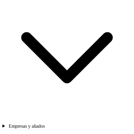
Empresas y aliados