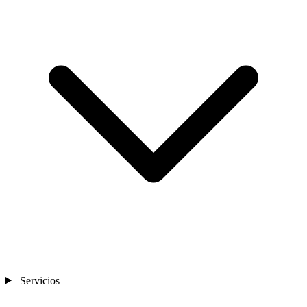
Sedes
Contacto
Servicios