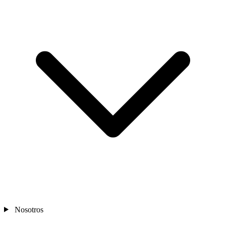
Nosotros