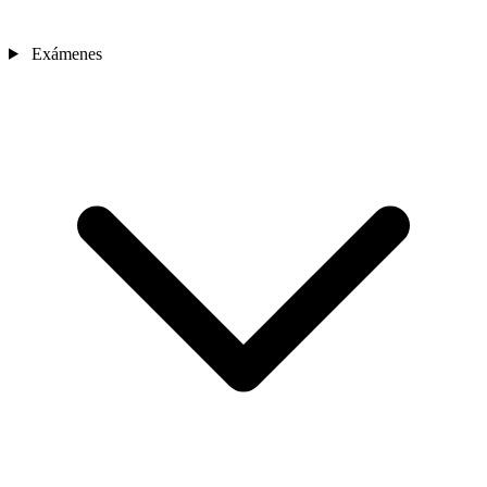
Exámenes