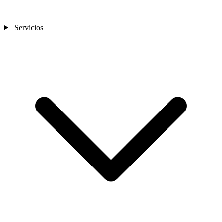
Servicios