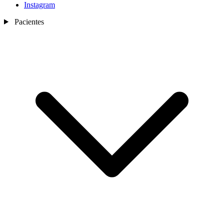
Instagram
Pacientes