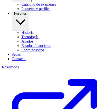
Catálogo de exámenes
Paquetes y perfiles
Nosotros
Historia
Tecnología
Aliados
Estados financieros
Sobre nosotros
Sedes
Contacto
Resultados