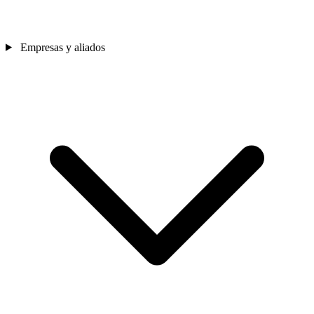
Empresas y aliados