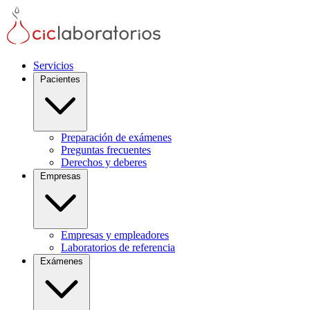
Servicios
Pacientes
Preparación de exámenes
Preguntas frecuentes
Derechos y deberes
Empresas
Empresas y empleadores
Laboratorios de referencia
Exámenes