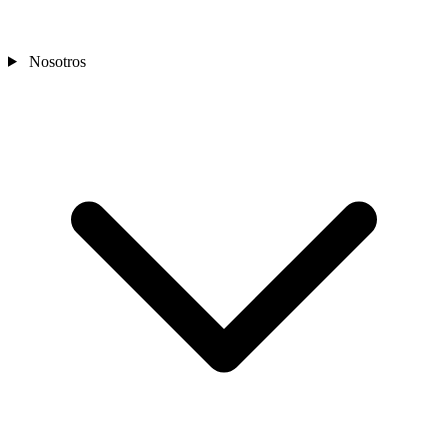
Nosotros