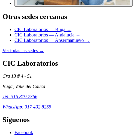
Otras sedes cercanas
CIC Laboratorios — Buga →
CIC Laboratorios — Andalucía →
CIC Laboratorios — Ansermanuevo →
Ver todas las sedes →
CIC Laboratorios
Cra 13 # 4 - 51
Buga, Valle del Cauca
Tel: 315 819 7366
WhatsApp: 317 432 8255
Síguenos
Facebook