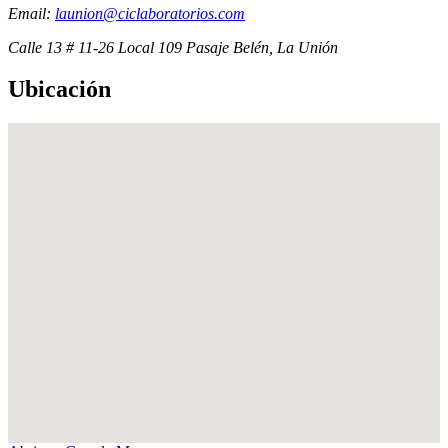
Email:
launion@ciclaboratorios.com
Calle 13 # 11-26 Local 109 Pasaje Belén, La Unión
Ubicación
Exámenes