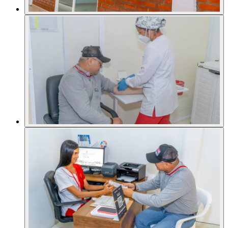
Sedes
Contacto