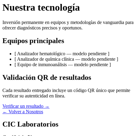
Nuestra tecnología
Inversión permanente en equipos y metodologías de vanguardia para
ofrecer diagnósticos precisos y oportunos.
Equipos principales
[ Analizador hematológico — modelo pendiente ]
[ Analizador de química clínica — modelo pendiente ]
[ Equipo de inmunoanálisis — modelo pendiente ]
Validación QR de resultados
Cada resultado entregado incluye un código QR único que permite
verificar su autenticidad en línea.
Empresas
Verificar un resultado →
← Volver a Nosotros
CIC Laboratorios