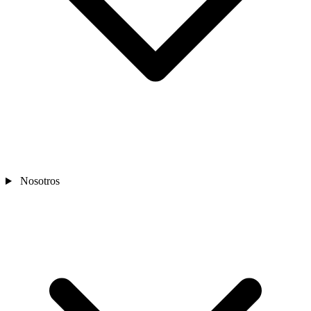
Nosotros