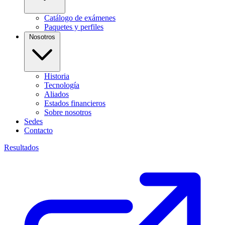
Catálogo de exámenes
Paquetes y perfiles
Nosotros
Historia
Tecnología
Aliados
Estados financieros
Sobre nosotros
Sedes
Contacto
Resultados