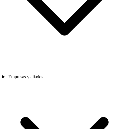
Empresas y aliados