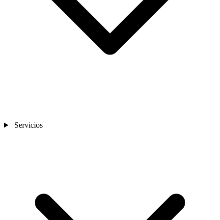
Sedes
Contacto
Servicios