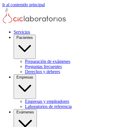
Ir al contenido principal
Servicios
Pacientes
Preparación de exámenes
Preguntas frecuentes
Derechos y deberes
Empresas
Empresas y empleadores
Laboratorios de referencia
Exámenes