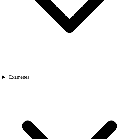
Exámenes
Nosotros