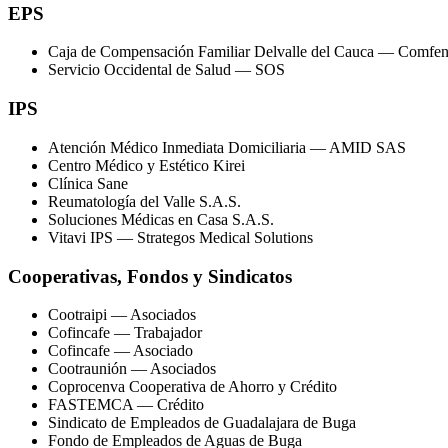
EPS
Caja de Compensación Familiar Delvalle del Cauca — Comfen
Servicio Occidental de Salud — SOS
IPS
Atención Médico Inmediata Domiciliaria — AMID SAS
Centro Médico y Estético Kirei
Clínica Sane
Reumatología del Valle S.A.S.
Soluciones Médicas en Casa S.A.S.
Vitavi IPS — Strategos Medical Solutions
Cooperativas, Fondos y Sindicatos
Cootraipi — Asociados
Cofincafe — Trabajador
Cofincafe — Asociado
Cootraunión — Asociados
Coprocenva Cooperativa de Ahorro y Crédito
FASTEMCA — Crédito
Sindicato de Empleados de Guadalajara de Buga
Fondo de Empleados de Aguas de Buga