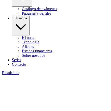
Catálogo de exámenes
Paquetes y perfiles
Nosotros
Historia
Tecnología
Aliados
Estados financieros
Sobre nosotros
Sedes
Contacto
Resultados