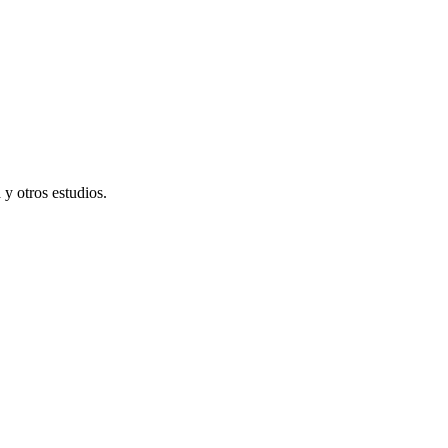
y otros estudios.