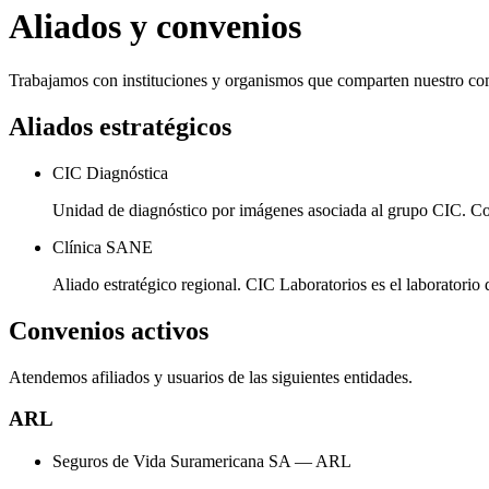
Aliados y convenios
Trabajamos con instituciones y organismos que comparten nuestro co
Aliados estratégicos
CIC Diagnóstica
Unidad de diagnóstico por imágenes asociada al grupo CIC. Comp
Clínica SANE
Aliado estratégico regional. CIC Laboratorios es el laboratorio
Convenios activos
Atendemos afiliados y usuarios de las siguientes entidades.
ARL
Seguros de Vida Suramericana SA — ARL