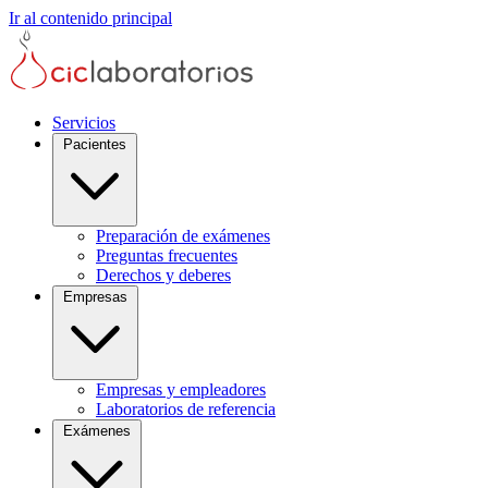
Ir al contenido principal
Servicios
Pacientes
Preparación de exámenes
Preguntas frecuentes
Derechos y deberes
Empresas
Empresas y empleadores
Laboratorios de referencia
Exámenes