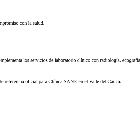
mpromiso con la salud.
lementa los servicios de laboratorio clínico con radiología, ecografía 
 de referencia oficial para Clínica SANE en el Valle del Cauca.