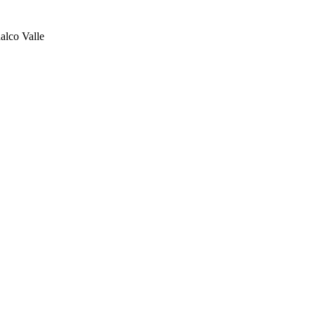
alco Valle