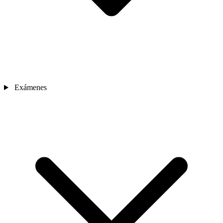
Exámenes
Sedes
Contacto