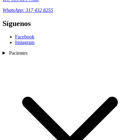
WhatsApp: 317 432 8255
Síguenos
Facebook
Instagram
Pacientes
Nosotros