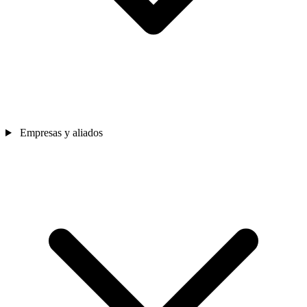
Empresas y aliados