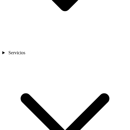
Servicios