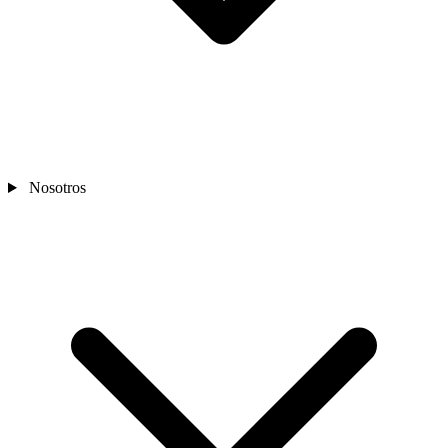
Nosotros