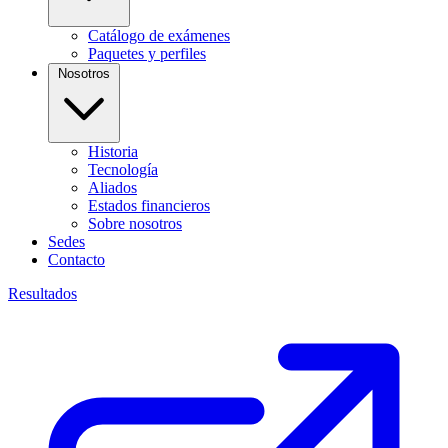
Catálogo de exámenes
Paquetes y perfiles
Nosotros
Historia
Tecnología
Aliados
Estados financieros
Sobre nosotros
Sedes
Contacto
Resultados