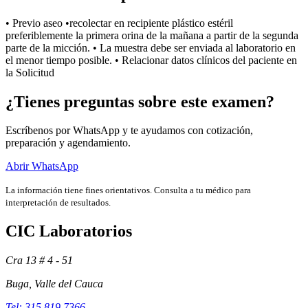
• Previo aseo •recolectar en recipiente plástico estéril
preferiblemente la primera orina de la mañana a partir de la segunda
parte de la micción. • La muestra debe ser enviada al laboratorio en
el menor tiempo posible. • Relacionar datos clínicos del paciente en
la Solicitud
¿Tienes preguntas sobre este examen?
Escríbenos por WhatsApp y te ayudamos con cotización,
preparación y agendamiento.
Abrir WhatsApp
La información tiene fines orientativos. Consulta a tu médico para
interpretación de resultados.
Exámenes
CIC Laboratorios
Cra 13 # 4 - 51
Buga, Valle del Cauca
Tel: 315 819 7366