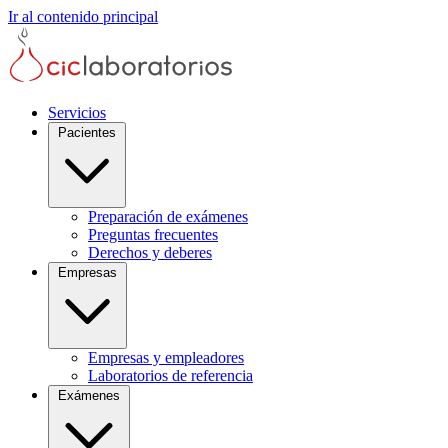
Ir al contenido principal
Servicios
Pacientes
Preparación de exámenes
Preguntas frecuentes
Derechos y deberes
Empresas
Empresas y empleadores
Laboratorios de referencia
Exámenes