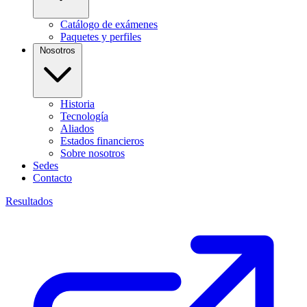
Catálogo de exámenes
Paquetes y perfiles
Nosotros
Historia
Tecnología
Aliados
Estados financieros
Sobre nosotros
Sedes
Contacto
Resultados