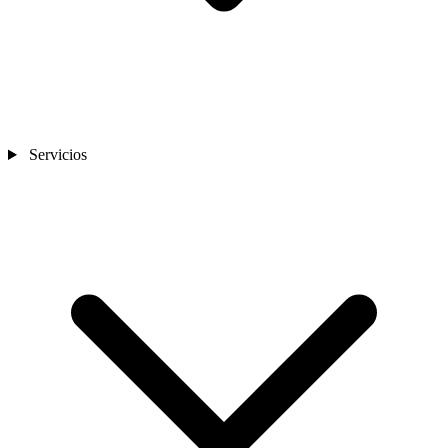
Servicios