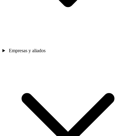
Empresas y aliados