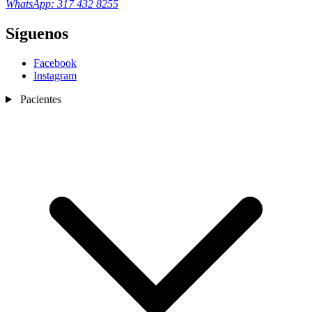
WhatsApp: 317 432 8255
Síguenos
Facebook
Instagram
Pacientes
Nosotros