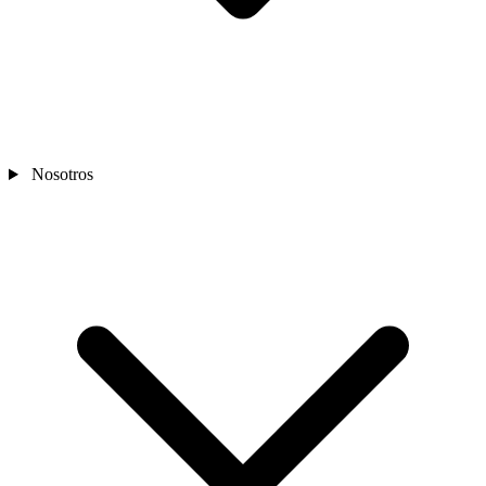
Nosotros