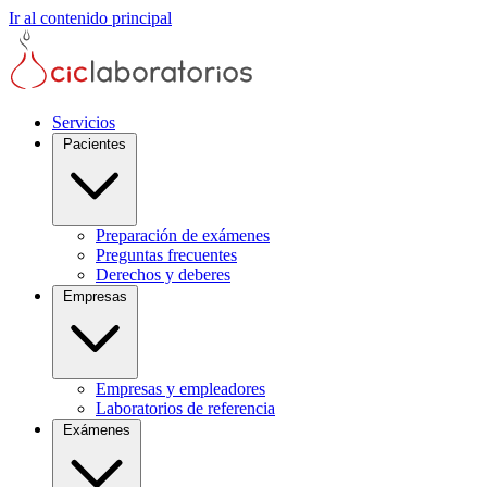
Ir al contenido principal
Servicios
Pacientes
Preparación de exámenes
Preguntas frecuentes
Derechos y deberes
Empresas
Empresas y empleadores
Laboratorios de referencia
Exámenes