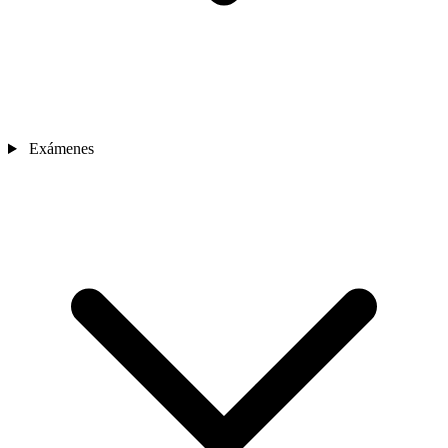
Exámenes
Sedes
Contacto