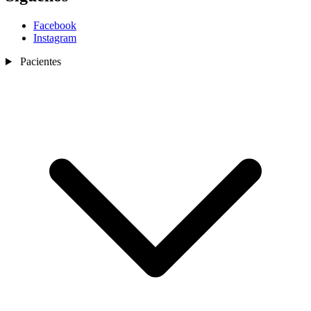
Facebook
Instagram
Pacientes
Nosotros