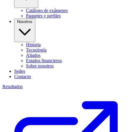
Catálogo de exámenes
Paquetes y perfiles
Nosotros
Historia
Tecnología
Aliados
Estados financieros
Sobre nosotros
Sedes
Contacto
Resultados