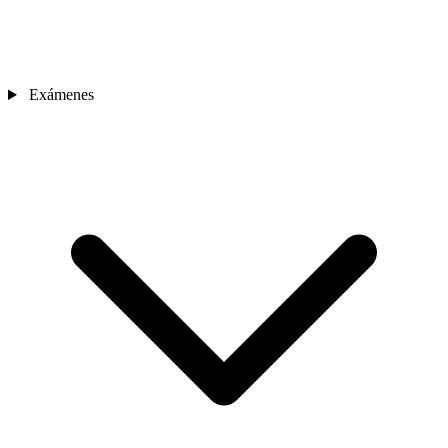
Exámenes
Sedes
Contacto