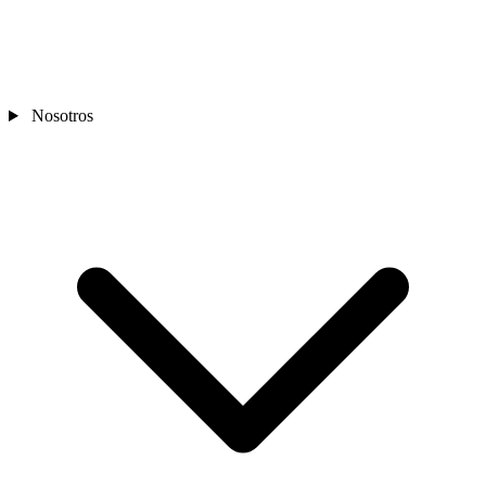
Nosotros