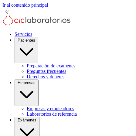
Ir al contenido principal
Servicios
Pacientes
Preparación de exámenes
Preguntas frecuentes
Derechos y deberes
Empresas
Empresas y empleadores
Laboratorios de referencia
Exámenes