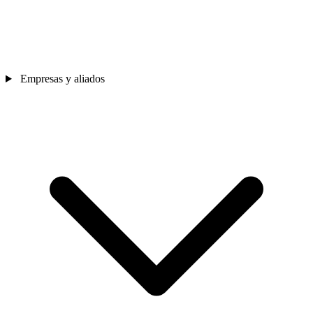
Empresas y aliados