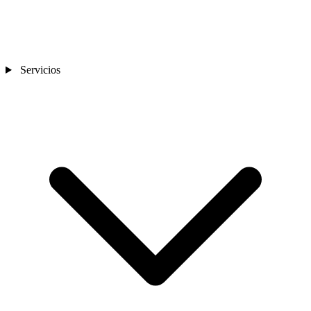
Servicios