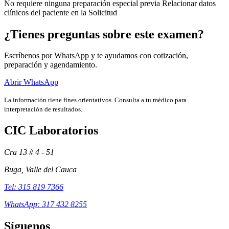
No requiere ninguna preparación especial previa Relacionar datos
clínicos del paciente en la Solicitud
¿Tienes preguntas sobre este examen?
Escríbenos por WhatsApp y te ayudamos con cotización,
preparación y agendamiento.
Abrir WhatsApp
La información tiene fines orientativos. Consulta a tu médico para
interpretación de resultados.
CIC Laboratorios
Cra 13 # 4 - 51
Exámenes
Buga, Valle del Cauca
Tel: 315 819 7366
WhatsApp: 317 432 8255
Síguenos