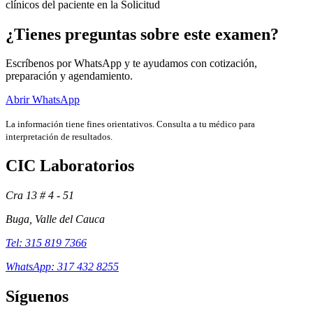
clínicos del paciente en la Solicitud
¿Tienes preguntas sobre este examen?
Escríbenos por WhatsApp y te ayudamos con cotización,
preparación y agendamiento.
Abrir WhatsApp
La información tiene fines orientativos. Consulta a tu médico para
interpretación de resultados.
CIC Laboratorios
Cra 13 # 4 - 51
Exámenes
Buga, Valle del Cauca
Tel: 315 819 7366
WhatsApp: 317 432 8255
Síguenos