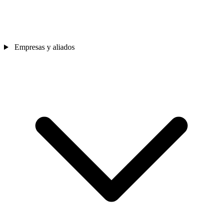
Empresas y aliados