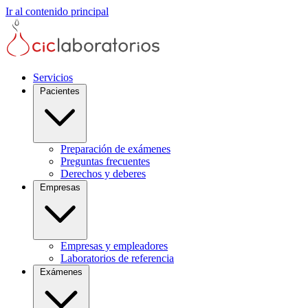
Ir al contenido principal
Servicios
Pacientes
Preparación de exámenes
Preguntas frecuentes
Derechos y deberes
Empresas
Empresas y empleadores
Laboratorios de referencia
Exámenes