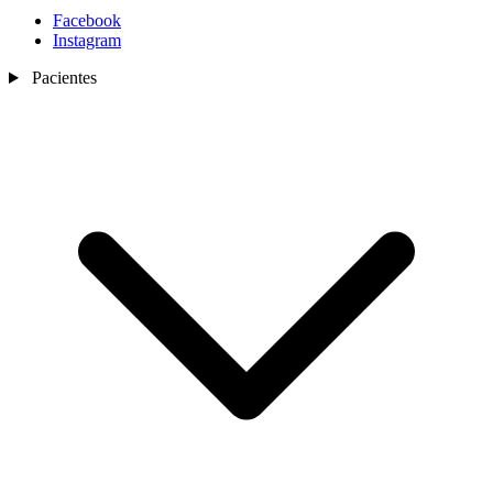
Facebook
Instagram
Pacientes
Nosotros