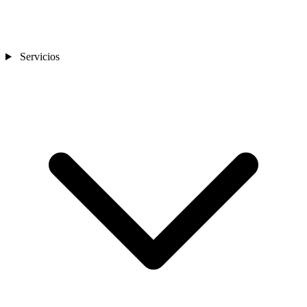
Servicios