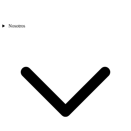
Nosotros