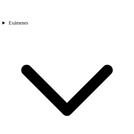
Exámenes
Sedes
Contacto