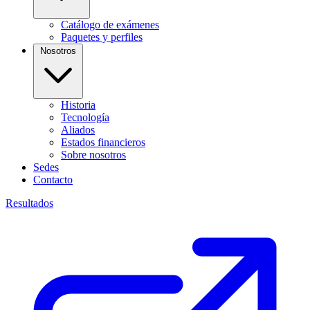
Catálogo de exámenes
Paquetes y perfiles
Nosotros
Historia
Tecnología
Aliados
Estados financieros
Sobre nosotros
Sedes
Contacto
Resultados