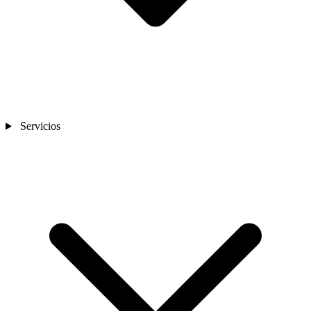
Servicios