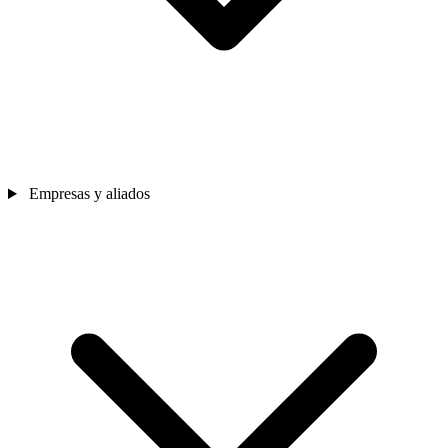
Empresas y aliados