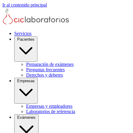
Ir al contenido principal
Servicios
Pacientes
Preparación de exámenes
Preguntas frecuentes
Derechos y deberes
Empresas
Empresas y empleadores
Laboratorios de referencia
Exámenes