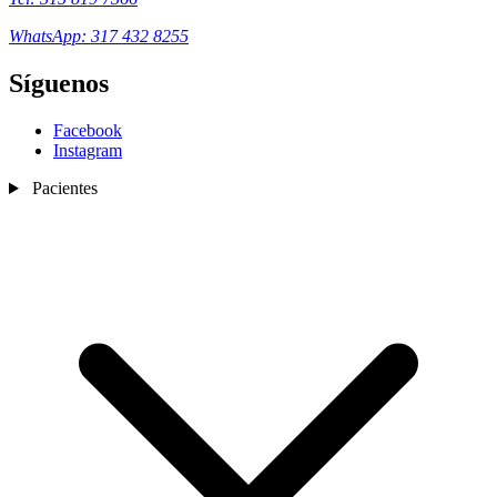
WhatsApp: 317 432 8255
Síguenos
Facebook
Instagram
Pacientes
Nosotros