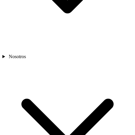
Nosotros