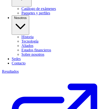
Catálogo de exámenes
Paquetes y perfiles
Nosotros
Historia
Tecnología
Aliados
Estados financieros
Sobre nosotros
Sedes
Contacto
Resultados