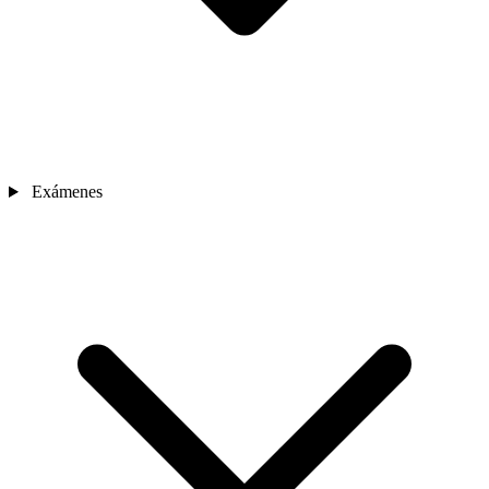
Exámenes
Sedes
Contacto