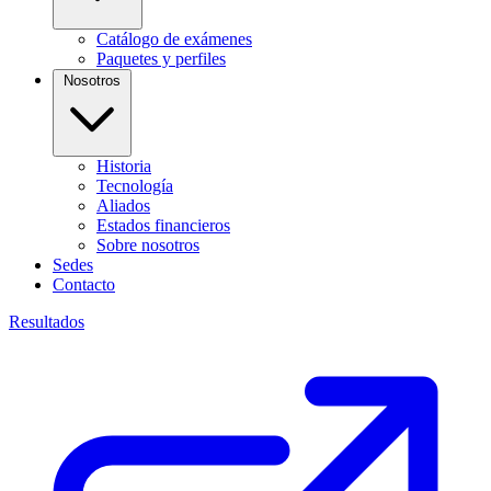
Catálogo de exámenes
Paquetes y perfiles
Nosotros
Historia
Tecnología
Aliados
Estados financieros
Sobre nosotros
Sedes
Contacto
Resultados