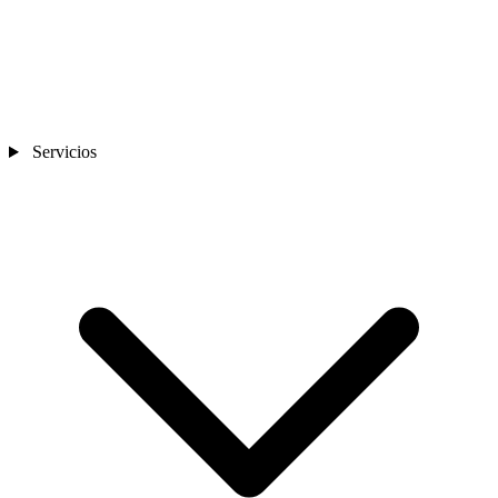
Servicios