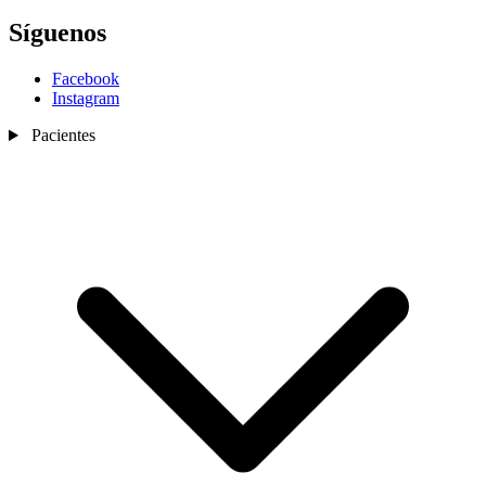
Síguenos
Facebook
Instagram
Pacientes
Nosotros