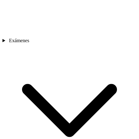
Exámenes
Sedes
Contacto