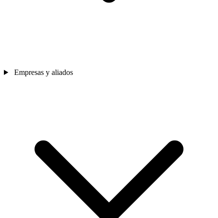
Empresas y aliados