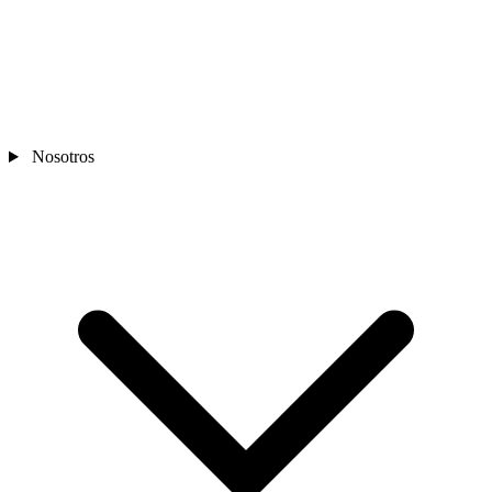
Nosotros