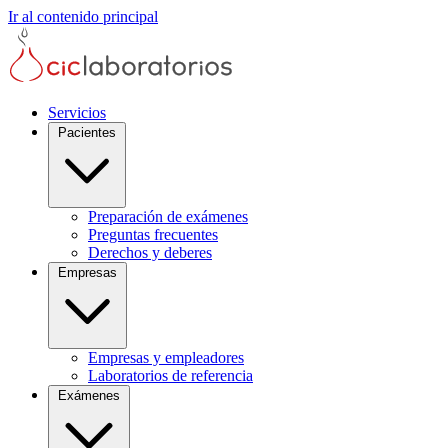
Ir al contenido principal
Servicios
Pacientes
Preparación de exámenes
Preguntas frecuentes
Derechos y deberes
Empresas
Empresas y empleadores
Laboratorios de referencia
Exámenes