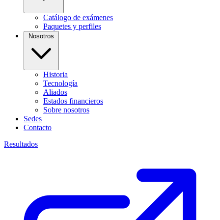
Catálogo de exámenes
Paquetes y perfiles
Nosotros
Historia
Tecnología
Aliados
Estados financieros
Sobre nosotros
Sedes
Contacto
Resultados