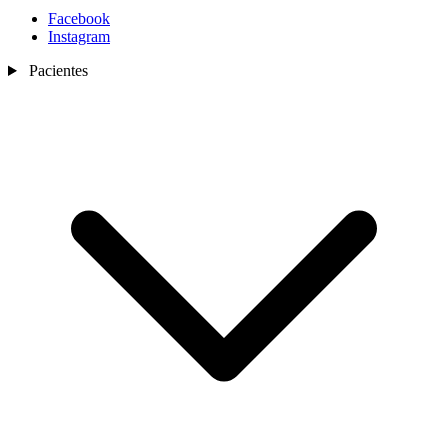
Facebook
Instagram
Pacientes
Nosotros