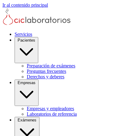
Ir al contenido principal
Servicios
Pacientes
Preparación de exámenes
Preguntas frecuentes
Derechos y deberes
Empresas
Empresas y empleadores
Laboratorios de referencia
Exámenes