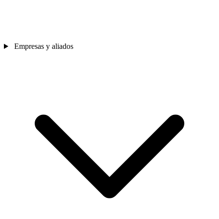
Empresas y aliados