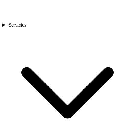
Servicios