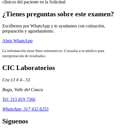
clínicos del paciente en la Solicitud
¿Tienes preguntas sobre este examen?
Escríbenos por WhatsApp y te ayudamos con cotización,
preparación y agendamiento.
Abrir WhatsApp
La información tiene fines orientativos. Consulta a tu médico para
interpretación de resultados.
CIC Laboratorios
Cra 13 # 4 - 51
Exámenes
Buga, Valle del Cauca
Tel: 315 819 7366
WhatsApp: 317 432 8255
Síguenos