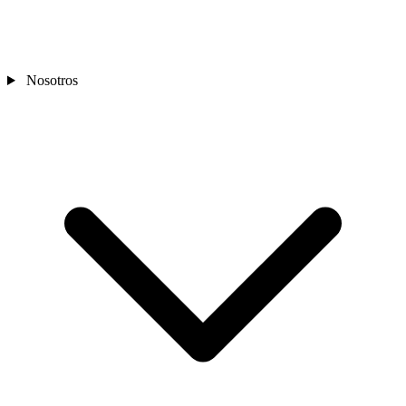
Nosotros