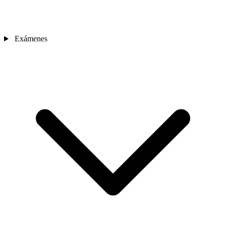
Exámenes
Sedes
Contacto