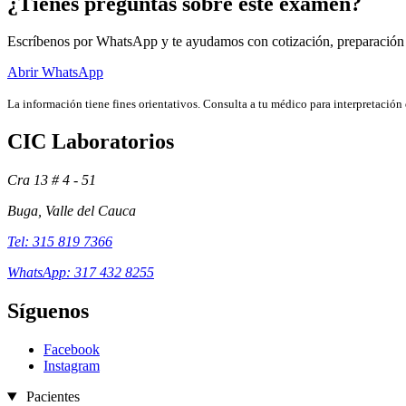
¿Tienes preguntas sobre este examen?
Escríbenos por WhatsApp y te ayudamos con cotización, preparación
Abrir WhatsApp
La información tiene fines orientativos. Consulta a tu médico para interpretación 
CIC Laboratorios
Cra 13 # 4 - 51
Buga, Valle del Cauca
Tel: 315 819 7366
WhatsApp: 317 432 8255
Síguenos
Facebook
Instagram
Pacientes