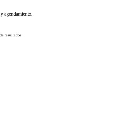
 y agendamiento.
de resultados.