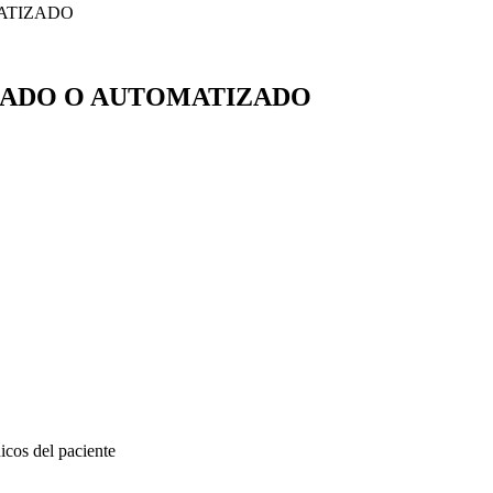
ATIZADO
ZADO O AUTOMATIZADO
icos del paciente