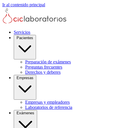
Ir al contenido principal
Servicios
Pacientes
Preparación de exámenes
Preguntas frecuentes
Derechos y deberes
Empresas
Empresas y empleadores
Laboratorios de referencia
Exámenes