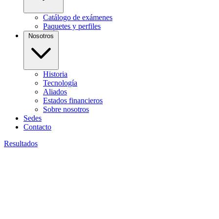
Catálogo de exámenes
Paquetes y perfiles
Nosotros
Historia
Tecnología
Aliados
Estados financieros
Sobre nosotros
Sedes
Contacto
Resultados