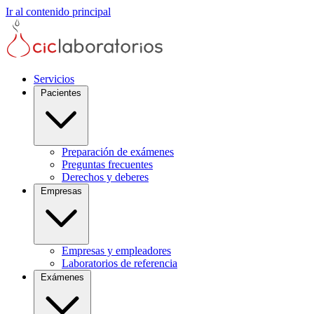
Ir al contenido principal
Servicios
Pacientes
Preparación de exámenes
Preguntas frecuentes
Derechos y deberes
Empresas
Empresas y empleadores
Laboratorios de referencia
Exámenes