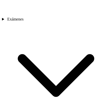
Exámenes
Sedes
Contacto