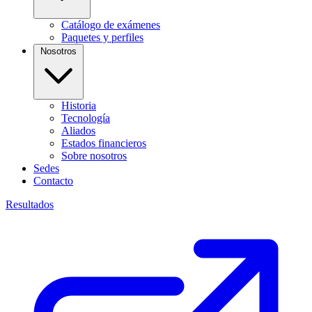
Catálogo de exámenes
Paquetes y perfiles
Nosotros
Historia
Tecnología
Aliados
Estados financieros
Sobre nosotros
Sedes
Contacto
Resultados