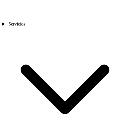
Servicios