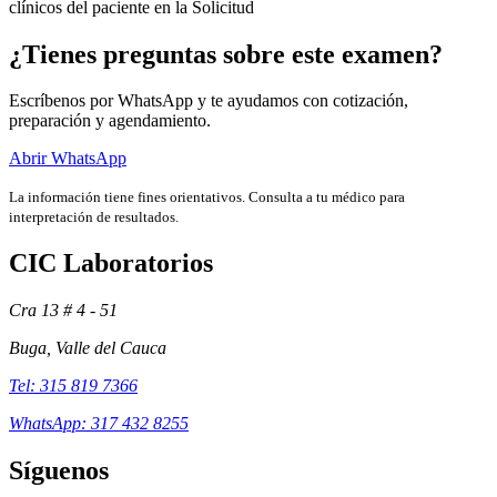
clínicos del paciente en la Solicitud
¿Tienes preguntas sobre este examen?
Escríbenos por WhatsApp y te ayudamos con cotización,
preparación y agendamiento.
Abrir WhatsApp
La información tiene fines orientativos. Consulta a tu médico para
interpretación de resultados.
CIC Laboratorios
Cra 13 # 4 - 51
Exámenes
Buga, Valle del Cauca
Tel: 315 819 7366
WhatsApp: 317 432 8255
Síguenos