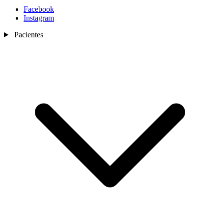
Facebook
Instagram
Pacientes
Nosotros