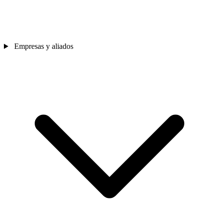
Empresas y aliados