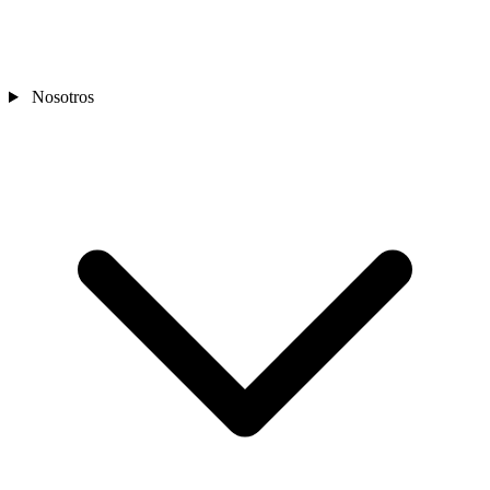
Nosotros