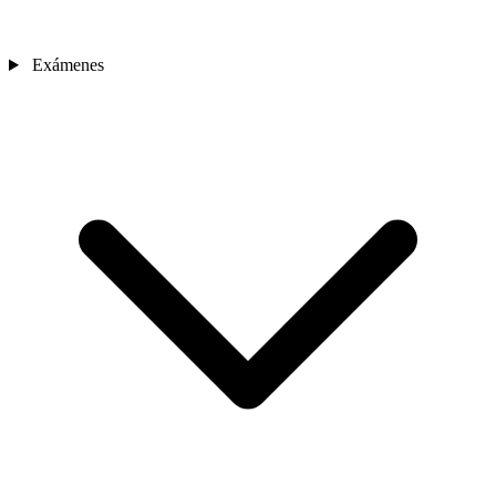
Exámenes
Sedes
Contacto