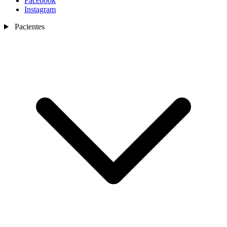
Facebook
Instagram
Pacientes
Nosotros