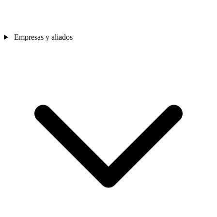
Empresas y aliados