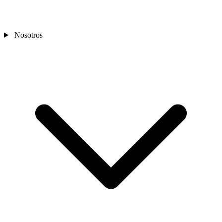
Nosotros