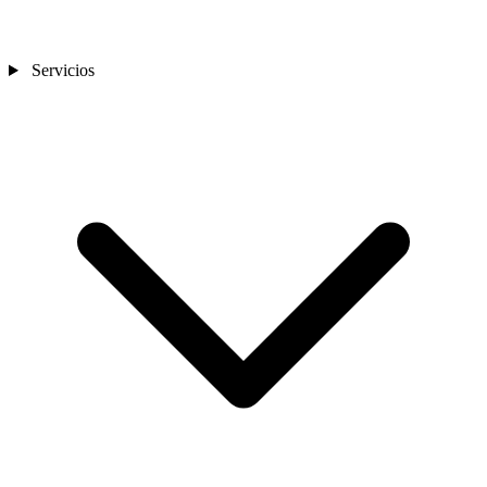
Servicios