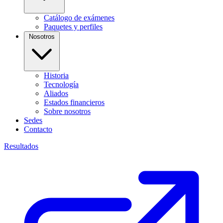
Catálogo de exámenes
Paquetes y perfiles
Nosotros
Historia
Tecnología
Aliados
Estados financieros
Sobre nosotros
Sedes
Contacto
Resultados