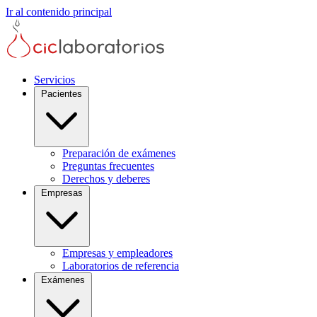
Ir al contenido principal
Servicios
Pacientes
Preparación de exámenes
Preguntas frecuentes
Derechos y deberes
Empresas
Empresas y empleadores
Laboratorios de referencia
Exámenes