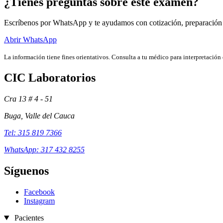
¿Tienes preguntas sobre este examen?
Escríbenos por WhatsApp y te ayudamos con cotización, preparación
Abrir WhatsApp
La información tiene fines orientativos. Consulta a tu médico para interpretación 
CIC Laboratorios
Cra 13 # 4 - 51
Buga, Valle del Cauca
Tel: 315 819 7366
WhatsApp: 317 432 8255
Síguenos
Facebook
Instagram
Pacientes