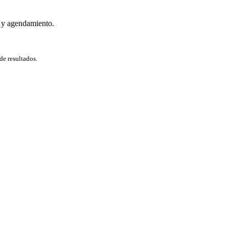
 y agendamiento.
de resultados.