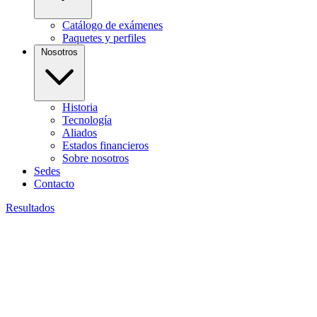
Catálogo de exámenes
Paquetes y perfiles
Nosotros
Historia
Tecnología
Aliados
Estados financieros
Sobre nosotros
Sedes
Contacto
Resultados