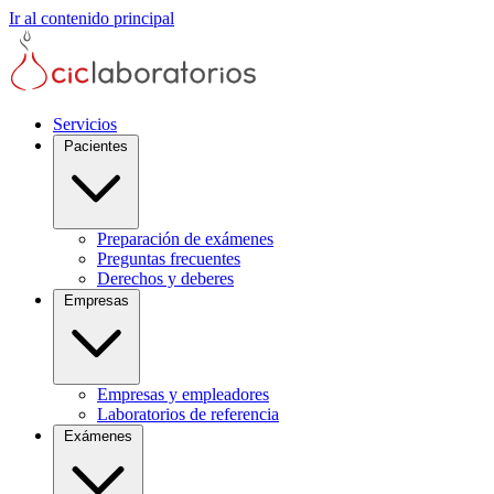
Ir al contenido principal
Servicios
Pacientes
Preparación de exámenes
Preguntas frecuentes
Derechos y deberes
Empresas
Empresas y empleadores
Laboratorios de referencia
Exámenes