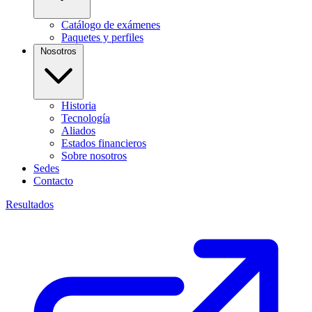
Catálogo de exámenes
Paquetes y perfiles
Nosotros
Historia
Tecnología
Aliados
Estados financieros
Sobre nosotros
Sedes
Contacto
Resultados