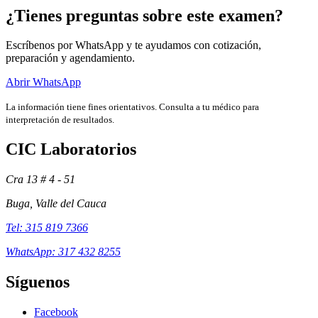
¿Tienes preguntas sobre este examen?
Escríbenos por WhatsApp y te ayudamos con cotización,
preparación y agendamiento.
Abrir WhatsApp
La información tiene fines orientativos. Consulta a tu médico para
interpretación de resultados.
CIC Laboratorios
Cra 13 # 4 - 51
Buga, Valle del Cauca
Exámenes
Tel: 315 819 7366
WhatsApp: 317 432 8255
Síguenos
Facebook