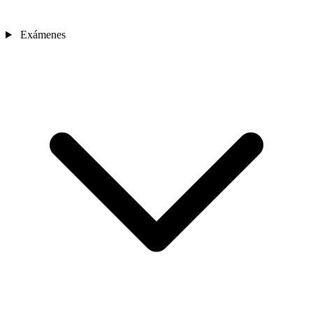
Exámenes
Sedes
Contacto