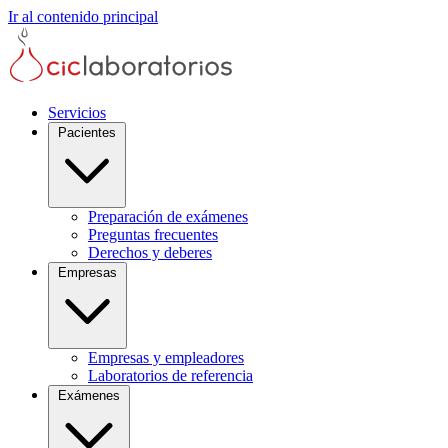
Ir al contenido principal
Servicios
Pacientes
Preparación de exámenes
Preguntas frecuentes
Derechos y deberes
Empresas
Empresas y empleadores
Laboratorios de referencia
Exámenes