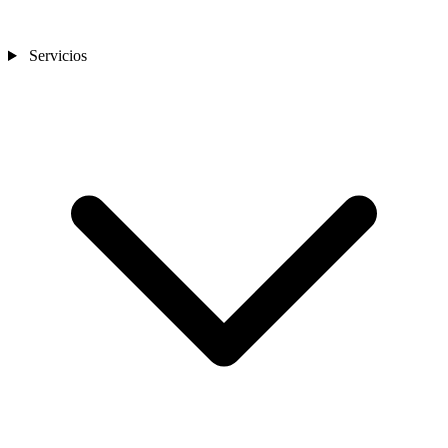
Servicios