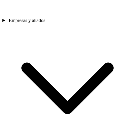
Empresas y aliados