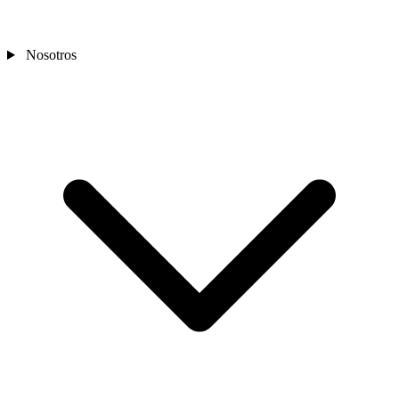
Nosotros