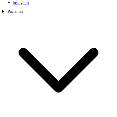
Instagram
Pacientes
Nosotros