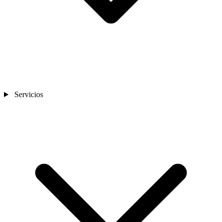
Servicios