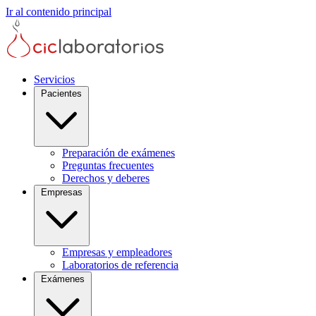
Ir al contenido principal
Servicios
Pacientes
Preparación de exámenes
Preguntas frecuentes
Derechos y deberes
Empresas
Empresas y empleadores
Laboratorios de referencia
Exámenes