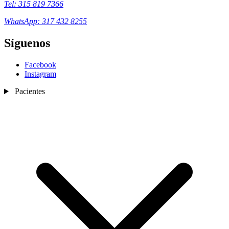
Tel: 315 819 7366
WhatsApp: 317 432 8255
Síguenos
Facebook
Instagram
Pacientes
Nosotros