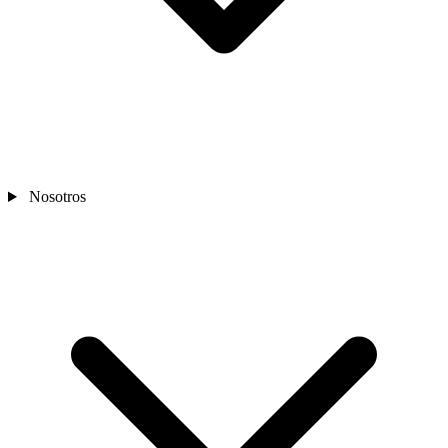
Nosotros