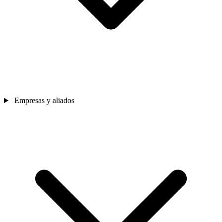
Empresas y aliados