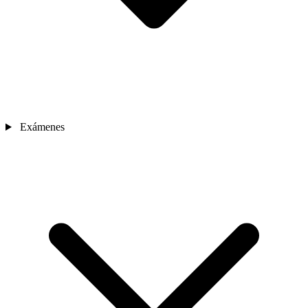
Exámenes
Sedes
Contacto