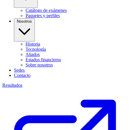
Catálogo de exámenes
Paquetes y perfiles
Nosotros
Historia
Tecnología
Aliados
Estados financieros
Sobre nosotros
Sedes
Contacto
Resultados