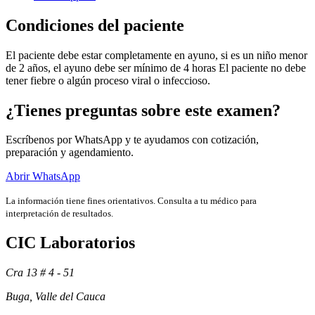
Condiciones del paciente
El paciente debe estar completamente en ayuno, si es un niño menor
de 2 años, el ayuno debe ser mínimo de 4 horas El paciente no debe
tener fiebre o algún proceso viral o infeccioso.
¿Tienes preguntas sobre este examen?
Escríbenos por WhatsApp y te ayudamos con cotización,
preparación y agendamiento.
Abrir WhatsApp
La información tiene fines orientativos. Consulta a tu médico para
Exámenes
interpretación de resultados.
CIC Laboratorios
Cra 13 # 4 - 51
Buga, Valle del Cauca