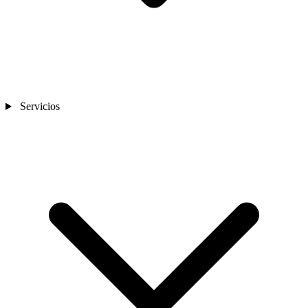
Servicios