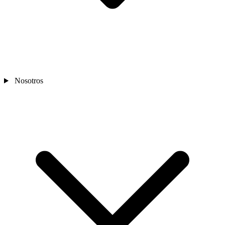
Nosotros