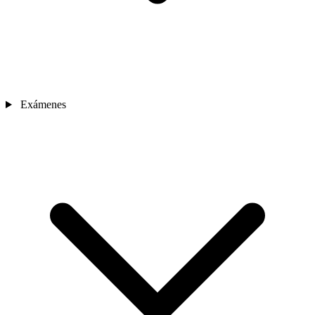
Exámenes
Sedes
Contacto