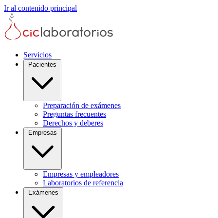
Ir al contenido principal
Servicios
Pacientes
Preparación de exámenes
Preguntas frecuentes
Derechos y deberes
Empresas
Empresas y empleadores
Laboratorios de referencia
Exámenes