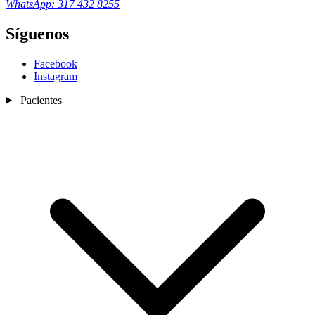
WhatsApp: 317 432 8255
Síguenos
Facebook
Instagram
Pacientes
Nosotros