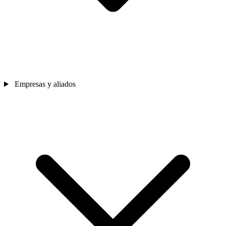
Empresas y aliados