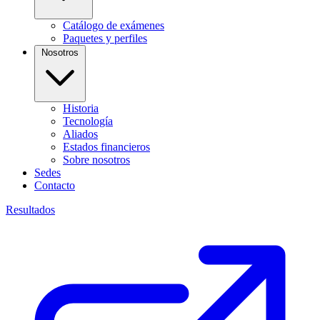
Catálogo de exámenes
Paquetes y perfiles
Nosotros
Historia
Tecnología
Aliados
Estados financieros
Sobre nosotros
Sedes
Contacto
Resultados