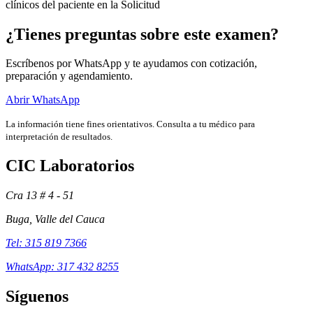
clínicos del paciente en la Solicitud
¿Tienes preguntas sobre este examen?
Escríbenos por WhatsApp y te ayudamos con cotización,
preparación y agendamiento.
Abrir WhatsApp
La información tiene fines orientativos. Consulta a tu médico para
interpretación de resultados.
CIC Laboratorios
Cra 13 # 4 - 51
Exámenes
Buga, Valle del Cauca
Tel: 315 819 7366
WhatsApp: 317 432 8255
Síguenos