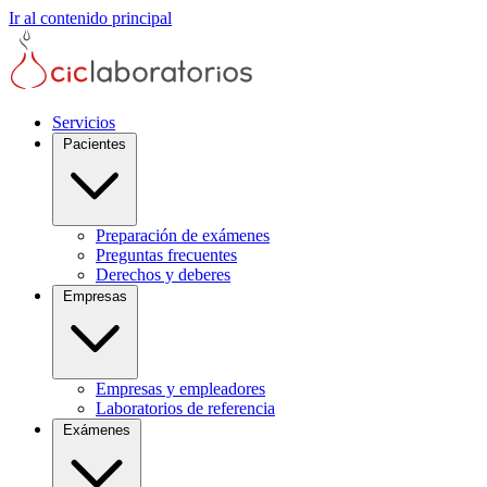
Ir al contenido principal
Servicios
Pacientes
Preparación de exámenes
Preguntas frecuentes
Derechos y deberes
Empresas
Empresas y empleadores
Laboratorios de referencia
Exámenes