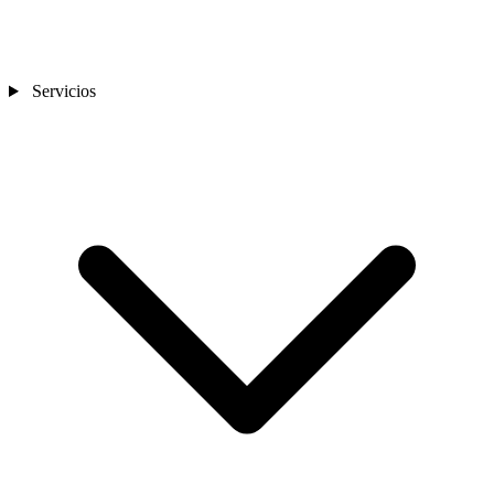
Servicios