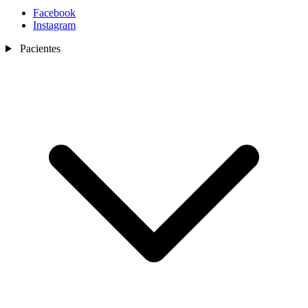
Facebook
Instagram
Pacientes
Nosotros