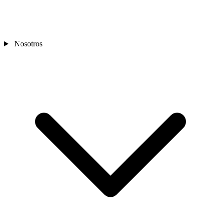
Nosotros