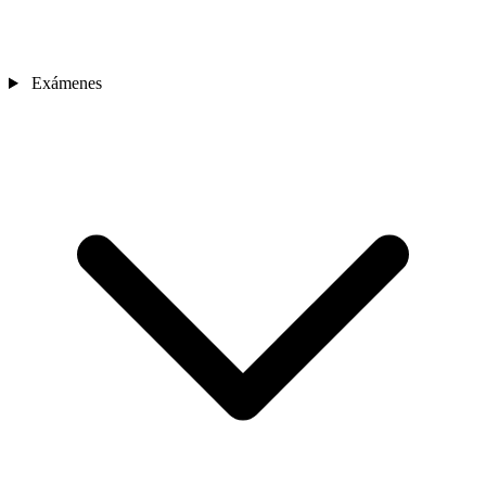
Exámenes
Sedes
Contacto