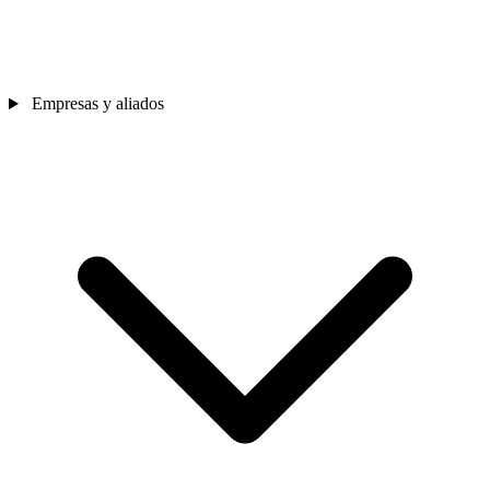
Empresas y aliados