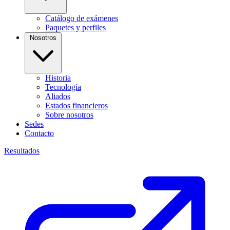
Catálogo de exámenes
Paquetes y perfiles
Nosotros
Historia
Tecnología
Aliados
Estados financieros
Sobre nosotros
Sedes
Contacto
Resultados