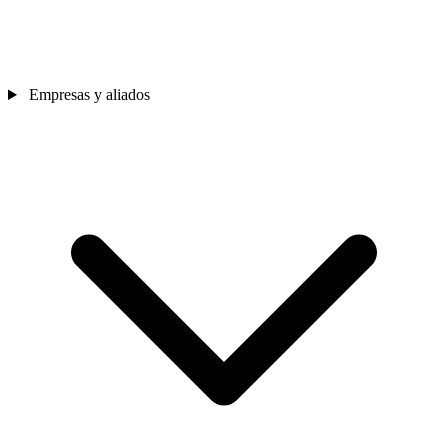
Empresas y aliados