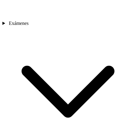
Exámenes
Sedes
Contacto