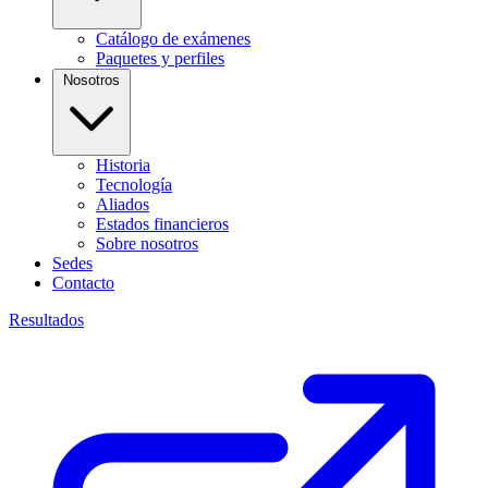
Catálogo de exámenes
Paquetes y perfiles
Nosotros
Historia
Tecnología
Aliados
Estados financieros
Sobre nosotros
Sedes
Contacto
Resultados