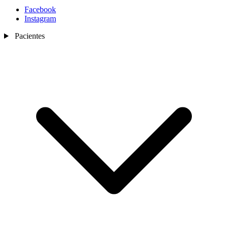
Facebook
Instagram
Pacientes
Nosotros