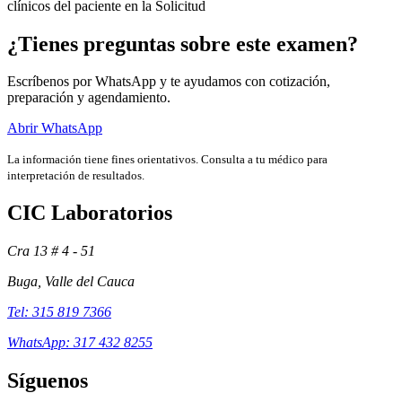
clínicos del paciente en la Solicitud
¿Tienes preguntas sobre este examen?
Escríbenos por WhatsApp y te ayudamos con cotización,
preparación y agendamiento.
Abrir WhatsApp
La información tiene fines orientativos. Consulta a tu médico para
interpretación de resultados.
CIC Laboratorios
Cra 13 # 4 - 51
Exámenes
Buga, Valle del Cauca
Tel: 315 819 7366
WhatsApp: 317 432 8255
Síguenos