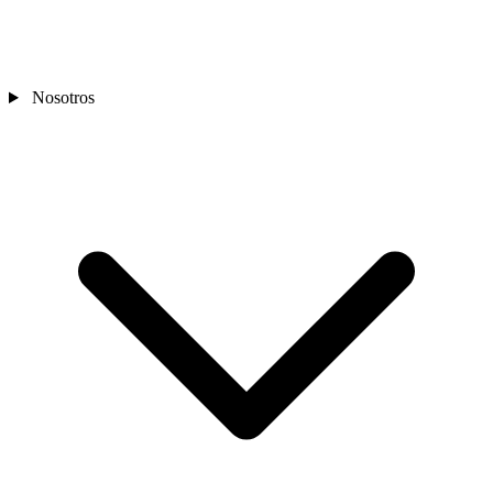
Nosotros