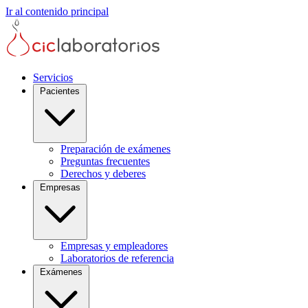
Ir al contenido principal
Servicios
Pacientes
Preparación de exámenes
Preguntas frecuentes
Derechos y deberes
Empresas
Empresas y empleadores
Laboratorios de referencia
Exámenes