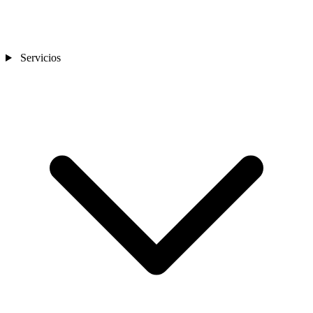
Servicios