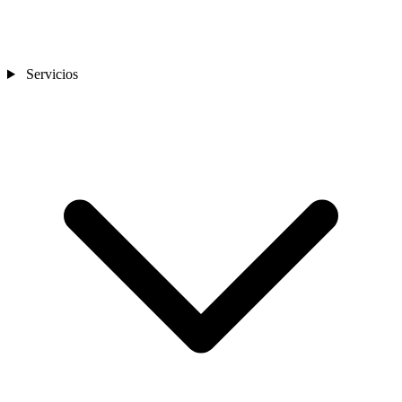
Servicios