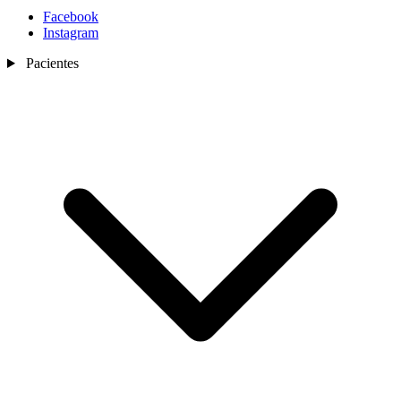
Facebook
Instagram
Pacientes
Nosotros