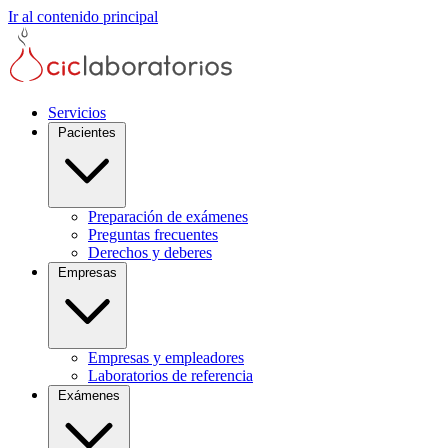
Ir al contenido principal
Servicios
Pacientes
Preparación de exámenes
Preguntas frecuentes
Derechos y deberes
Empresas
Empresas y empleadores
Laboratorios de referencia
Exámenes