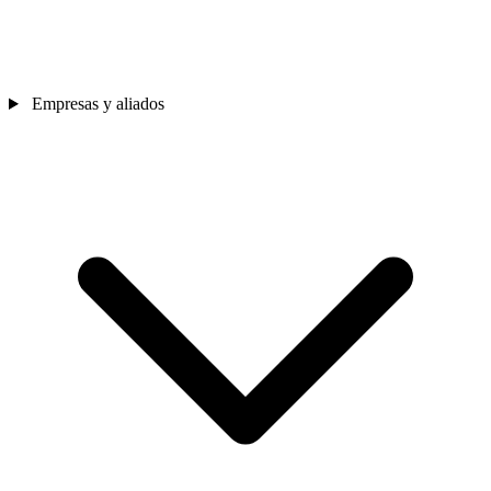
Empresas y aliados