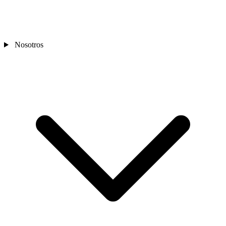
Nosotros