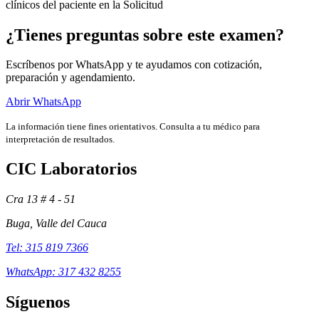
clínicos del paciente en la Solicitud
¿Tienes preguntas sobre este examen?
Escríbenos por WhatsApp y te ayudamos con cotización,
preparación y agendamiento.
Abrir WhatsApp
La información tiene fines orientativos. Consulta a tu médico para
interpretación de resultados.
CIC Laboratorios
Cra 13 # 4 - 51
Exámenes
Buga, Valle del Cauca
Tel: 315 819 7366
WhatsApp: 317 432 8255
Síguenos