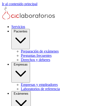
Ir al contenido principal
Servicios
Pacientes
Preparación de exámenes
Preguntas frecuentes
Derechos y deberes
Empresas
Empresas y empleadores
Laboratorios de referencia
Exámenes