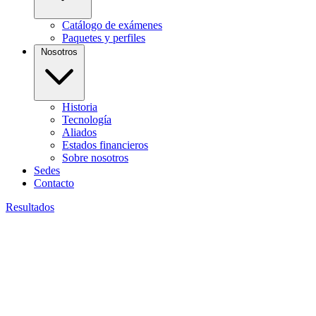
Catálogo de exámenes
Paquetes y perfiles
Nosotros
Historia
Tecnología
Aliados
Estados financieros
Sobre nosotros
Sedes
Contacto
Resultados