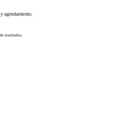
 y agendamiento.
de resultados.