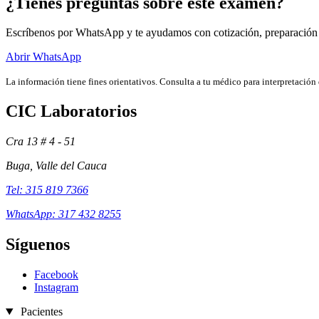
¿Tienes preguntas sobre este examen?
Escríbenos por WhatsApp y te ayudamos con cotización, preparación
Abrir WhatsApp
La información tiene fines orientativos. Consulta a tu médico para interpretación 
CIC Laboratorios
Cra 13 # 4 - 51
Buga, Valle del Cauca
Tel: 315 819 7366
WhatsApp: 317 432 8255
Síguenos
Facebook
Instagram
Pacientes