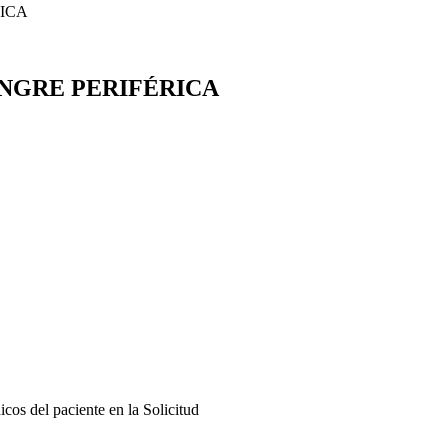
ICA
NGRE PERIFÉRICA
cos del paciente en la Solicitud