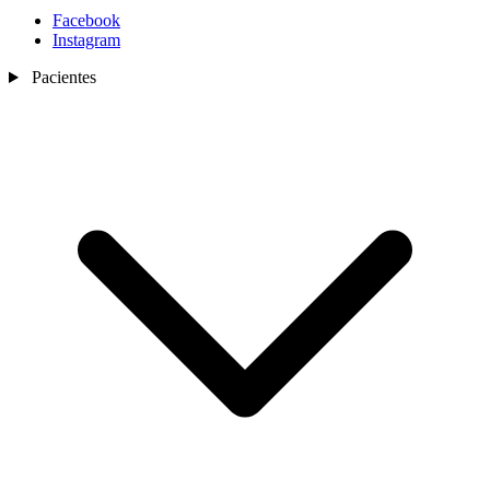
Facebook
Instagram
Pacientes
Nosotros