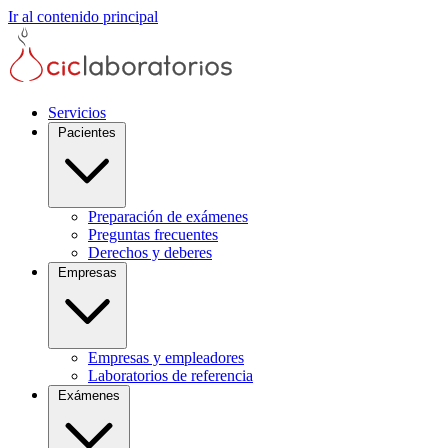
Ir al contenido principal
Servicios
Pacientes
Preparación de exámenes
Preguntas frecuentes
Derechos y deberes
Empresas
Empresas y empleadores
Laboratorios de referencia
Exámenes