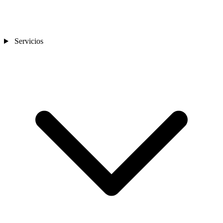
Servicios