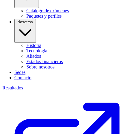
Catálogo de exámenes
Paquetes y perfiles
Nosotros
Historia
Tecnología
Aliados
Estados financieros
Sobre nosotros
Sedes
Contacto
Resultados