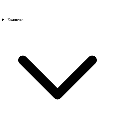
Exámenes
Sedes
Contacto