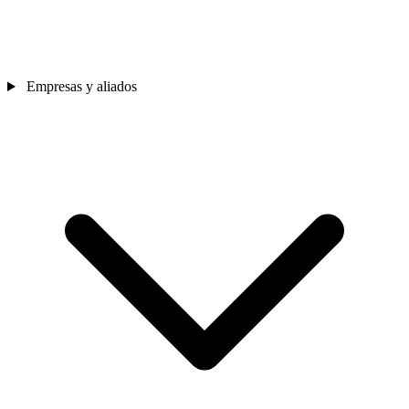
Empresas y aliados