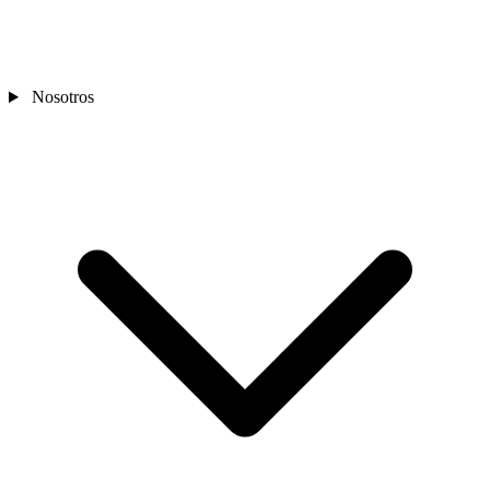
Nosotros