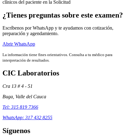
clínicos del paciente en la Solicitud
¿Tienes preguntas sobre este examen?
Escríbenos por WhatsApp y te ayudamos con cotización,
preparación y agendamiento.
Abrir WhatsApp
La información tiene fines orientativos. Consulta a tu médico para
interpretación de resultados.
CIC Laboratorios
Cra 13 # 4 - 51
Exámenes
Buga, Valle del Cauca
Tel: 315 819 7366
WhatsApp: 317 432 8255
Síguenos