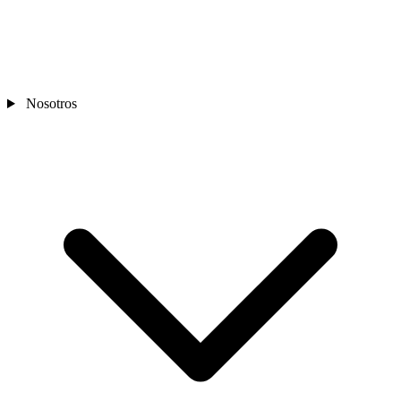
Nosotros