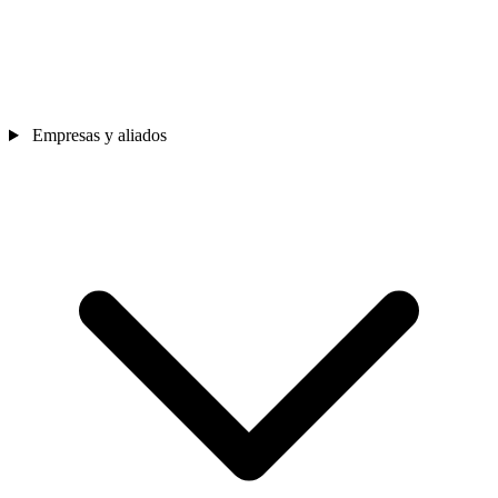
Empresas y aliados