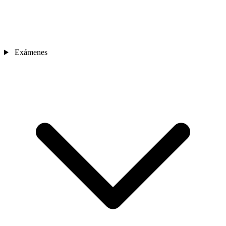
Exámenes
Sedes
Contacto