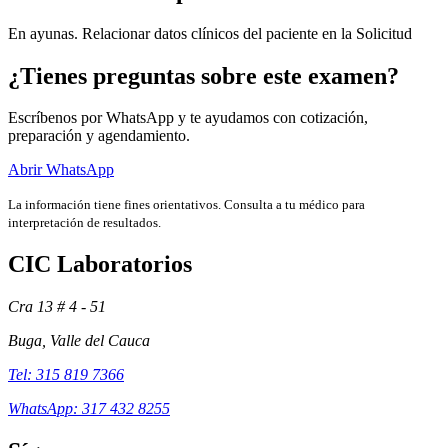
En ayunas. Relacionar datos clínicos del paciente en la Solicitud
¿Tienes preguntas sobre este examen?
Escríbenos por WhatsApp y te ayudamos con cotización,
preparación y agendamiento.
Abrir WhatsApp
La información tiene fines orientativos. Consulta a tu médico para
interpretación de resultados.
CIC Laboratorios
Exámenes
Cra 13 # 4 - 51
Buga, Valle del Cauca
Tel: 315 819 7366
WhatsApp: 317 432 8255