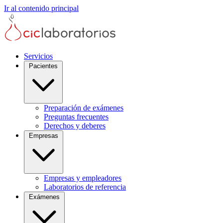
Ir al contenido principal
Servicios
Pacientes
Preparación de exámenes
Preguntas frecuentes
Derechos y deberes
Empresas
Empresas y empleadores
Laboratorios de referencia
Exámenes