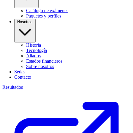
Catálogo de exámenes
Paquetes y perfiles
Nosotros
Historia
Tecnología
Aliados
Estados financieros
Sobre nosotros
Sedes
Contacto
Resultados