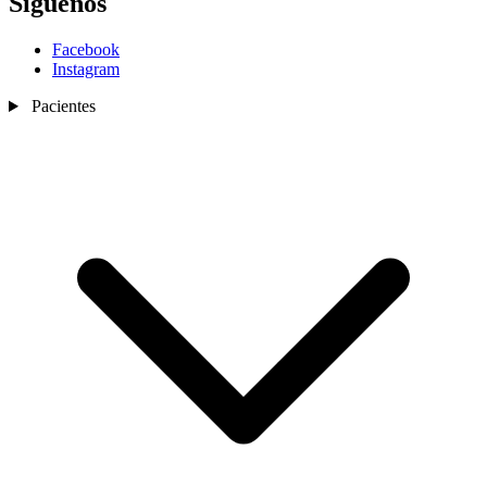
Síguenos
Facebook
Instagram
Pacientes
Nosotros