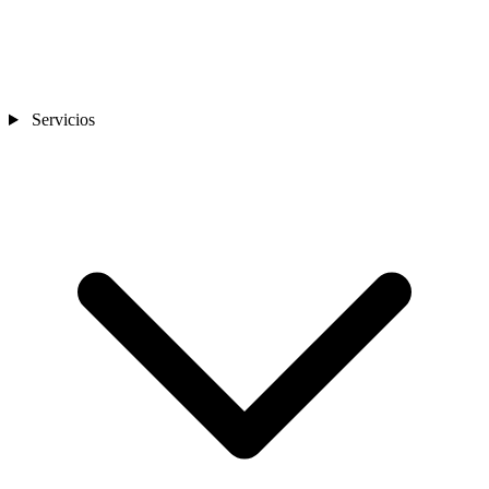
Servicios