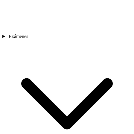
Exámenes
Sedes
Contacto