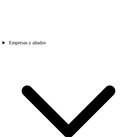
Empresas y aliados