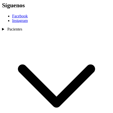
Síguenos
Facebook
Instagram
Pacientes
Nosotros