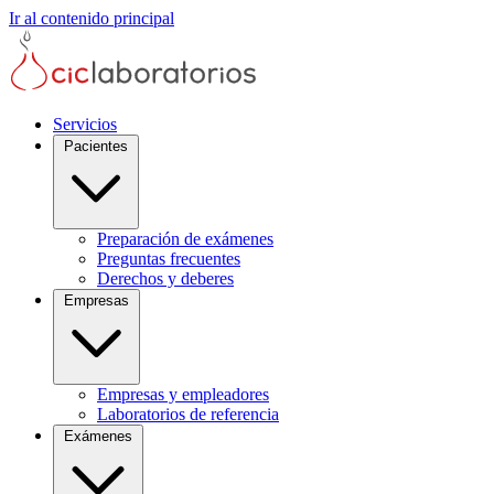
Ir al contenido principal
Servicios
Pacientes
Preparación de exámenes
Preguntas frecuentes
Derechos y deberes
Empresas
Empresas y empleadores
Laboratorios de referencia
Exámenes