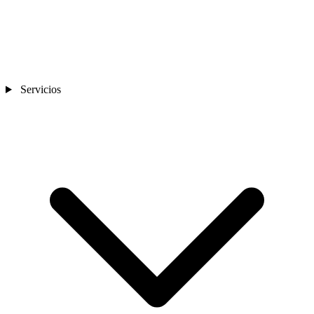
Servicios