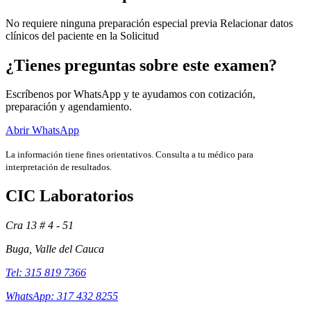
No requiere ninguna preparación especial previa Relacionar datos
clínicos del paciente en la Solicitud
¿Tienes preguntas sobre este examen?
Escríbenos por WhatsApp y te ayudamos con cotización,
preparación y agendamiento.
Abrir WhatsApp
La información tiene fines orientativos. Consulta a tu médico para
interpretación de resultados.
CIC Laboratorios
Exámenes
Cra 13 # 4 - 51
Buga, Valle del Cauca
Tel: 315 819 7366
WhatsApp: 317 432 8255