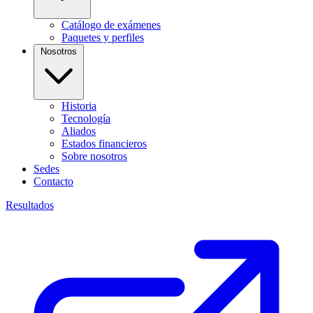
Catálogo de exámenes
Paquetes y perfiles
Nosotros
Historia
Tecnología
Aliados
Estados financieros
Sobre nosotros
Sedes
Contacto
Resultados