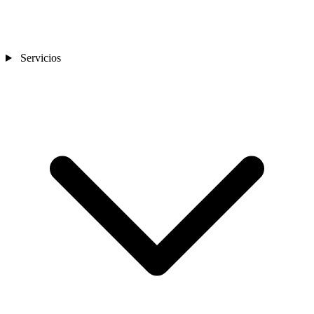
Servicios