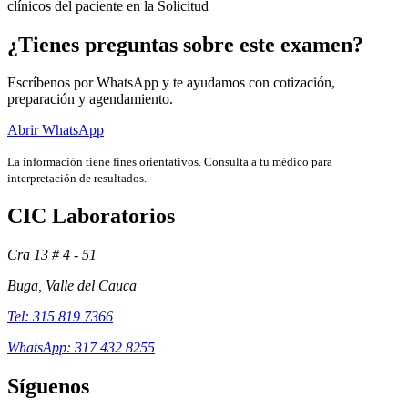
clínicos del paciente en la Solicitud
¿Tienes preguntas sobre este examen?
Escríbenos por WhatsApp y te ayudamos con cotización,
preparación y agendamiento.
Abrir WhatsApp
La información tiene fines orientativos. Consulta a tu médico para
interpretación de resultados.
CIC Laboratorios
Cra 13 # 4 - 51
Exámenes
Buga, Valle del Cauca
Tel: 315 819 7366
WhatsApp: 317 432 8255
Síguenos