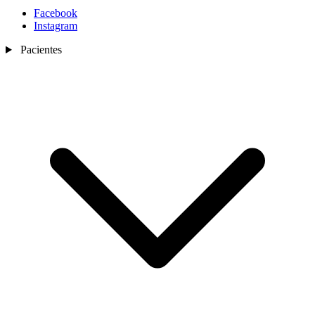
Facebook
Instagram
Pacientes
Nosotros