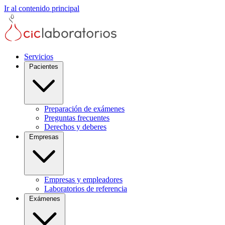
Ir al contenido principal
Servicios
Pacientes
Preparación de exámenes
Preguntas frecuentes
Derechos y deberes
Empresas
Empresas y empleadores
Laboratorios de referencia
Exámenes