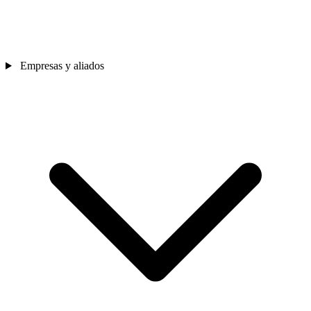
Empresas y aliados