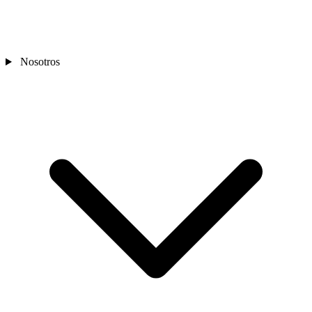
Nosotros