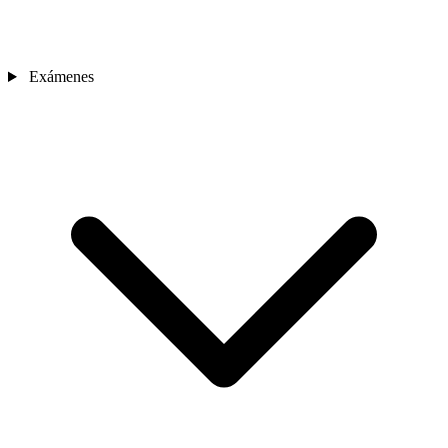
Exámenes
Sedes
Contacto