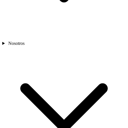
Nosotros