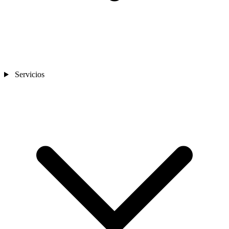
Servicios