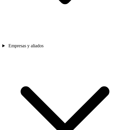
Empresas y aliados