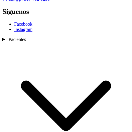
Síguenos
Facebook
Instagram
Pacientes
Nosotros