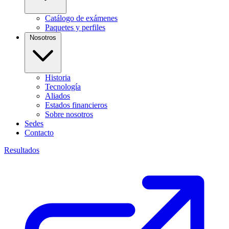
Catálogo de exámenes
Paquetes y perfiles
Nosotros
Historia
Tecnología
Aliados
Estados financieros
Sobre nosotros
Sedes
Contacto
Resultados