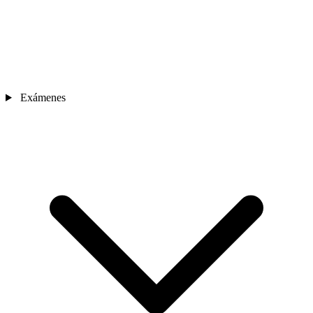
Exámenes
Sedes
Contacto