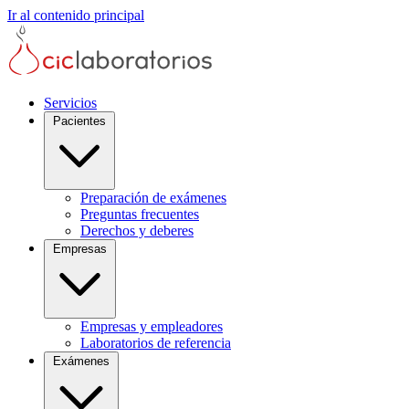
Ir al contenido principal
Servicios
Pacientes
Preparación de exámenes
Preguntas frecuentes
Derechos y deberes
Empresas
Empresas y empleadores
Laboratorios de referencia
Exámenes