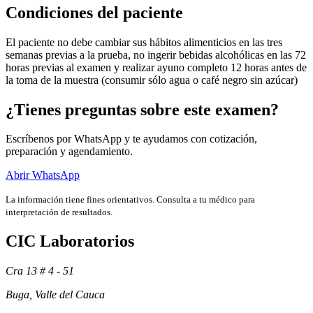
Condiciones del paciente
El paciente no debe cambiar sus hábitos alimenticios en las tres
semanas previas a la prueba, no ingerir bebidas alcohólicas en las 72
horas previas al examen y realizar ayuno completo 12 horas antes de
la toma de la muestra (consumir sólo agua o café negro sin azúcar)
¿Tienes preguntas sobre este examen?
Escríbenos por WhatsApp y te ayudamos con cotización,
preparación y agendamiento.
Abrir WhatsApp
La información tiene fines orientativos. Consulta a tu médico para
Exámenes
interpretación de resultados.
CIC Laboratorios
Cra 13 # 4 - 51
Buga, Valle del Cauca