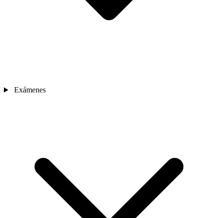
Exámenes
Sedes
Contacto