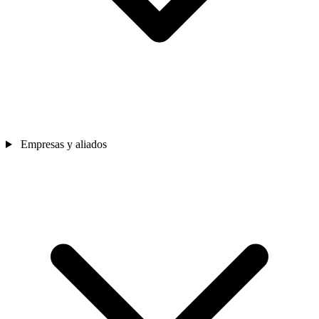
Empresas y aliados