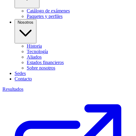
Catálogo de exámenes
Paquetes y perfiles
Nosotros
Historia
Tecnología
Aliados
Estados financieros
Sobre nosotros
Sedes
Contacto
Resultados