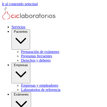
Ir al contenido principal
Servicios
Pacientes
Preparación de exámenes
Preguntas frecuentes
Derechos y deberes
Empresas
Empresas y empleadores
Laboratorios de referencia
Exámenes