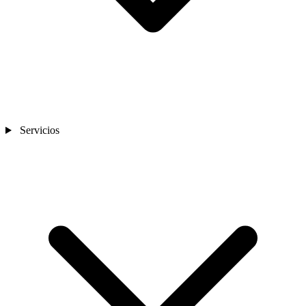
Servicios