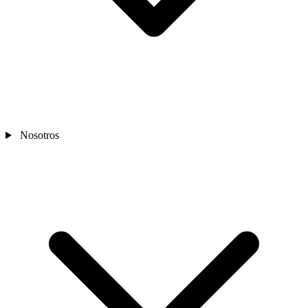
Nosotros