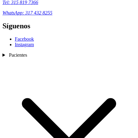
Tel: 315 819 7366
WhatsApp: 317 432 8255
Síguenos
Facebook
Instagram
Pacientes
Nosotros