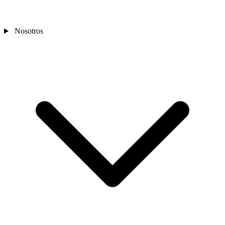
Nosotros