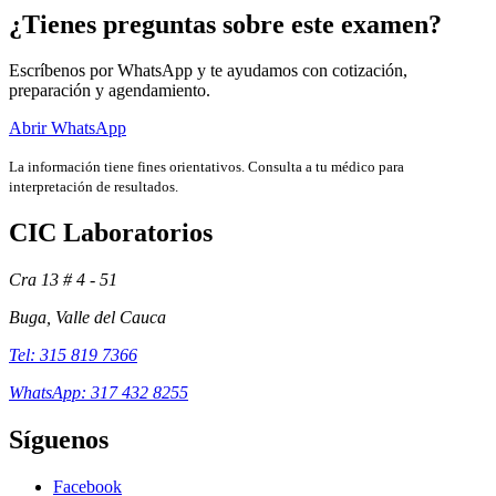
¿Tienes preguntas sobre este examen?
Escríbenos por WhatsApp y te ayudamos con cotización,
preparación y agendamiento.
Abrir WhatsApp
La información tiene fines orientativos. Consulta a tu médico para
interpretación de resultados.
CIC Laboratorios
Cra 13 # 4 - 51
Buga, Valle del Cauca
Exámenes
Tel: 315 819 7366
WhatsApp: 317 432 8255
Síguenos
Facebook