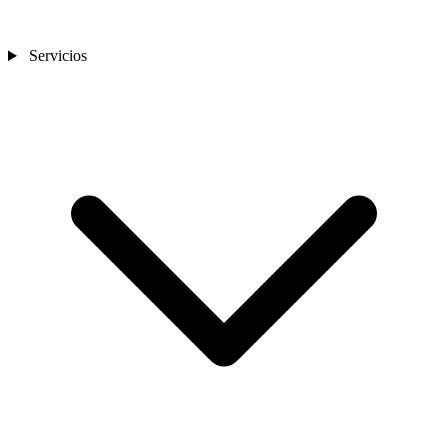
Servicios