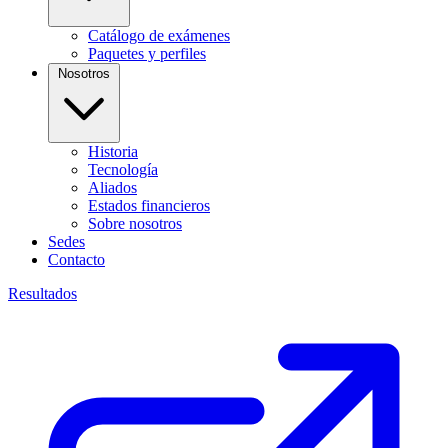
Catálogo de exámenes
Paquetes y perfiles
Nosotros
Historia
Tecnología
Aliados
Estados financieros
Sobre nosotros
Sedes
Contacto
Resultados