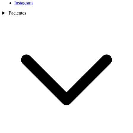
Instagram
Pacientes
Nosotros