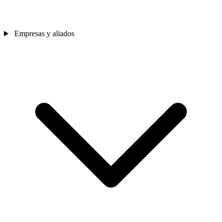
Empresas y aliados