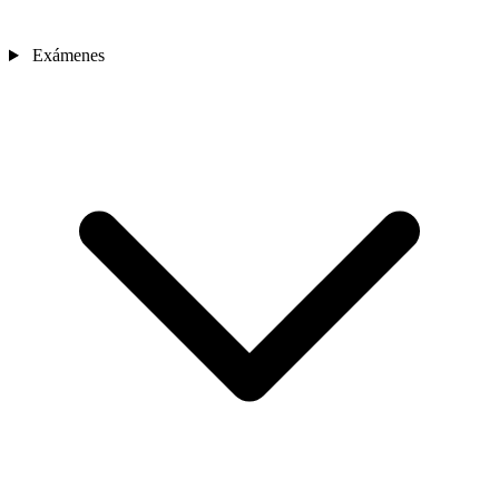
Exámenes
Sedes
Contacto