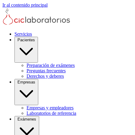
Ir al contenido principal
Servicios
Pacientes
Preparación de exámenes
Preguntas frecuentes
Derechos y deberes
Empresas
Empresas y empleadores
Laboratorios de referencia
Exámenes