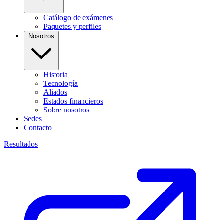
Catálogo de exámenes
Paquetes y perfiles
Nosotros
Historia
Tecnología
Aliados
Estados financieros
Sobre nosotros
Sedes
Contacto
Resultados