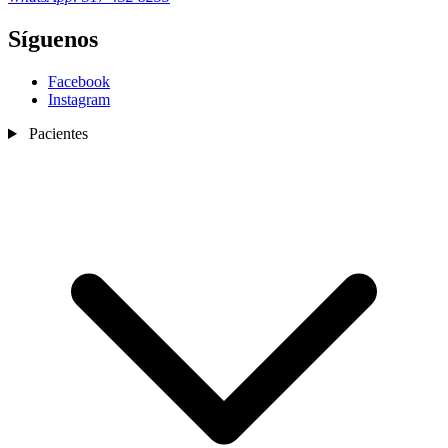
Síguenos
Facebook
Instagram
Pacientes
Nosotros