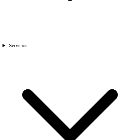
Servicios