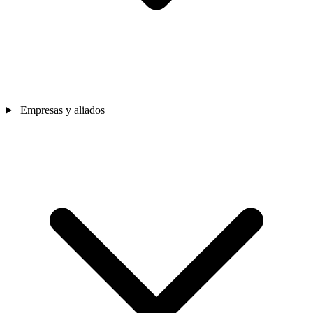
Empresas y aliados