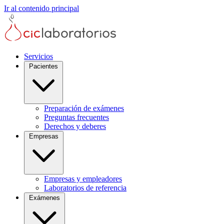
Ir al contenido principal
Servicios
Pacientes
Preparación de exámenes
Preguntas frecuentes
Derechos y deberes
Empresas
Empresas y empleadores
Laboratorios de referencia
Exámenes