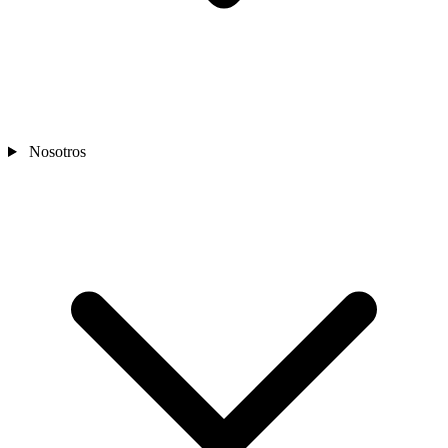
Nosotros