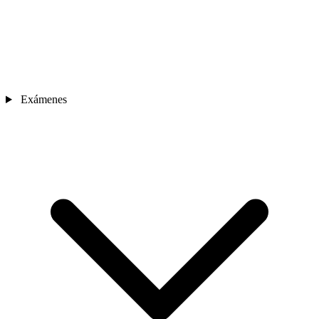
Exámenes
Sedes
Contacto