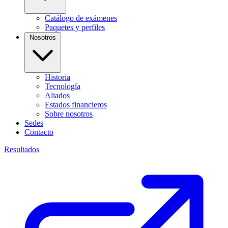
Catálogo de exámenes
Paquetes y perfiles
Nosotros
Historia
Tecnología
Aliados
Estados financieros
Sobre nosotros
Sedes
Contacto
Resultados