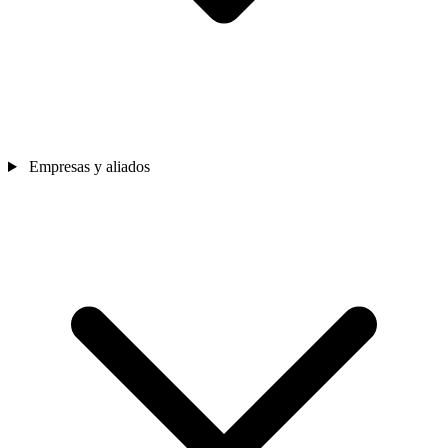
Empresas y aliados