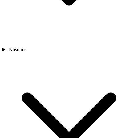
Nosotros