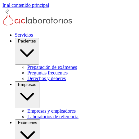
Ir al contenido principal
Servicios
Pacientes
Preparación de exámenes
Preguntas frecuentes
Derechos y deberes
Empresas
Empresas y empleadores
Laboratorios de referencia
Exámenes