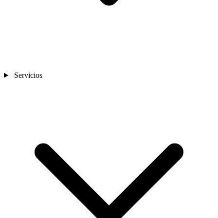
Servicios