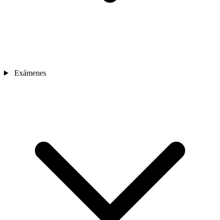
Exámenes
Sedes
Contacto