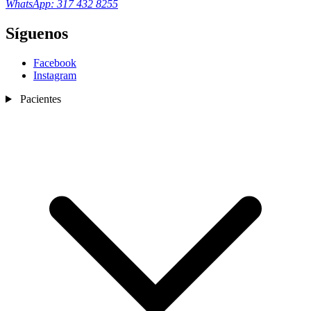
WhatsApp: 317 432 8255
Síguenos
Facebook
Instagram
Pacientes
Nosotros