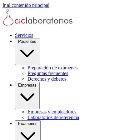
Ir al contenido principal
Servicios
Pacientes
Preparación de exámenes
Preguntas frecuentes
Derechos y deberes
Empresas
Empresas y empleadores
Laboratorios de referencia
Exámenes