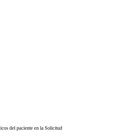
cos del paciente en la Solicitud