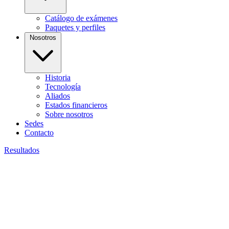
Catálogo de exámenes
Paquetes y perfiles
Nosotros
Historia
Tecnología
Aliados
Estados financieros
Sobre nosotros
Sedes
Contacto
Resultados