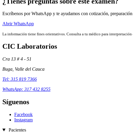
¿Tienes preguntas sobre este examen?
Escríbenos por WhatsApp y te ayudamos con cotización, preparación
Abrir WhatsApp
La información tiene fines orientativos. Consulta a tu médico para interpretación 
CIC Laboratorios
Cra 13 # 4 - 51
Buga, Valle del Cauca
Tel: 315 819 7366
WhatsApp: 317 432 8255
Síguenos
Facebook
Instagram
Pacientes