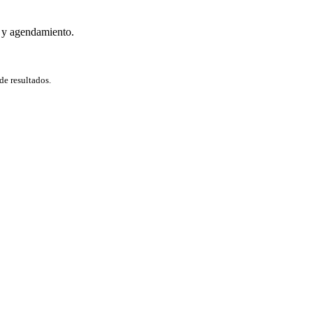
 y agendamiento.
de resultados.