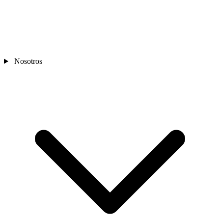
Nosotros