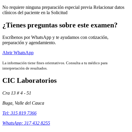
No requiere ninguna preparación especial previa Relacionar datos
clínicos del paciente en la Solicitud
¿Tienes preguntas sobre este examen?
Escríbenos por WhatsApp y te ayudamos con cotización,
preparación y agendamiento.
Abrir WhatsApp
La información tiene fines orientativos. Consulta a tu médico para
interpretación de resultados.
CIC Laboratorios
Exámenes
Cra 13 # 4 - 51
Buga, Valle del Cauca
Tel: 315 819 7366
WhatsApp: 317 432 8255