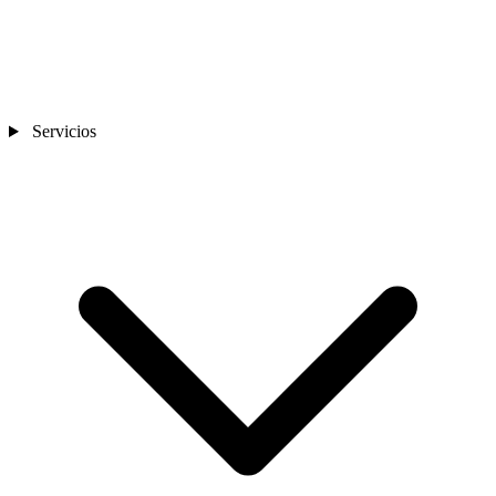
Servicios