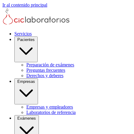
Ir al contenido principal
Servicios
Pacientes
Preparación de exámenes
Preguntas frecuentes
Derechos y deberes
Empresas
Empresas y empleadores
Laboratorios de referencia
Exámenes