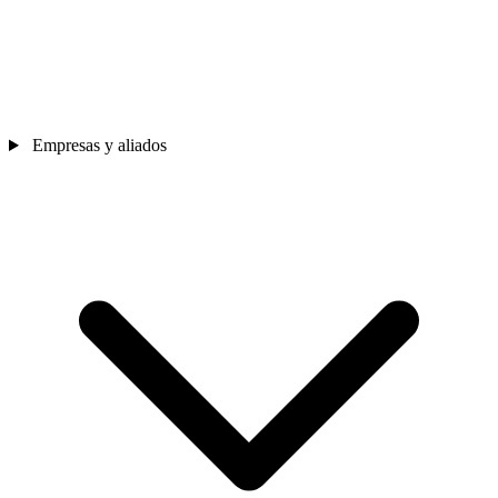
Empresas y aliados