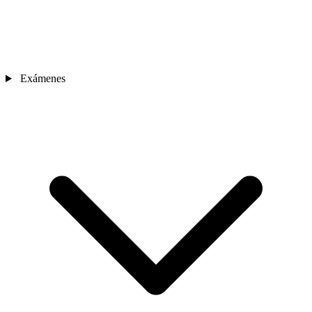
Exámenes
Sedes
Contacto