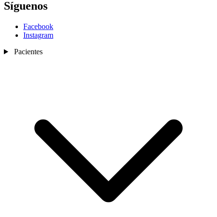
Síguenos
Facebook
Instagram
Pacientes
Nosotros