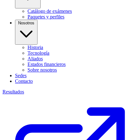
Catálogo de exámenes
Paquetes y perfiles
Nosotros
Historia
Tecnología
Aliados
Estados financieros
Sobre nosotros
Sedes
Contacto
Resultados