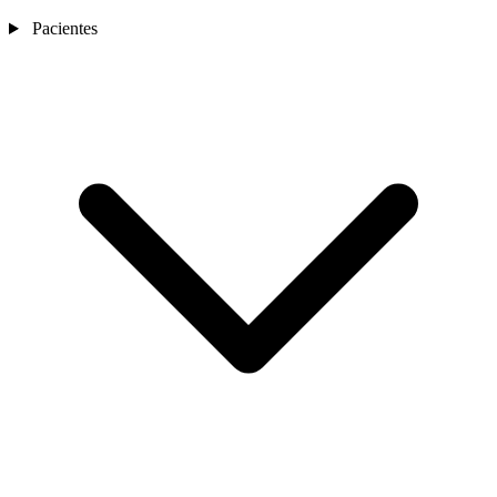
Pacientes
Nosotros