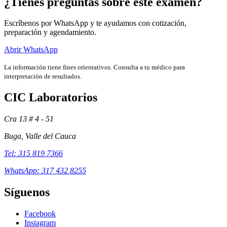
¿Tienes preguntas sobre este examen?
Escríbenos por WhatsApp y te ayudamos con cotización,
preparación y agendamiento.
Abrir WhatsApp
La información tiene fines orientativos. Consulta a tu médico para
interpretación de resultados.
CIC Laboratorios
Cra 13 # 4 - 51
Buga, Valle del Cauca
Exámenes
Tel: 315 819 7366
WhatsApp: 317 432 8255
Síguenos
Facebook
Instagram