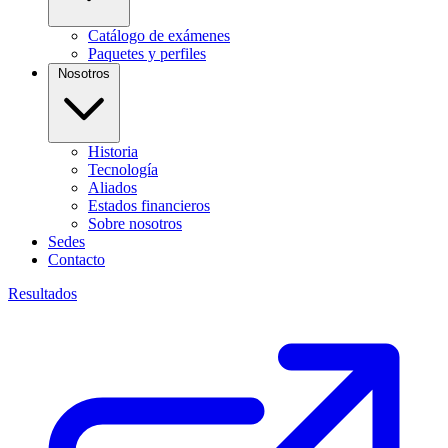
Catálogo de exámenes
Paquetes y perfiles
Nosotros
Historia
Tecnología
Aliados
Estados financieros
Sobre nosotros
Sedes
Contacto
Resultados