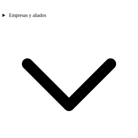
Empresas y aliados