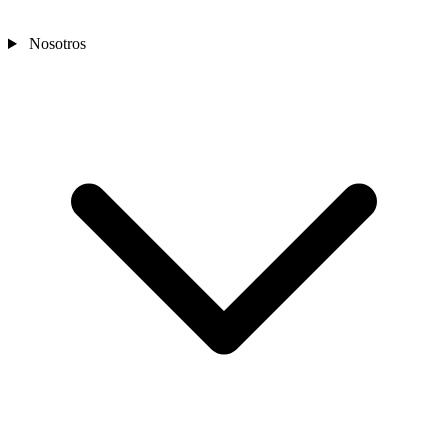
Nosotros