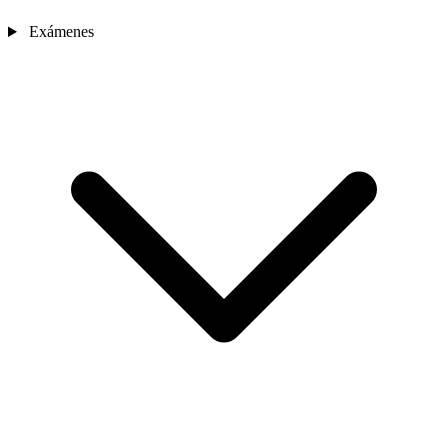
Exámenes
Sedes
Contacto