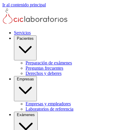
Ir al contenido principal
Servicios
Pacientes
Preparación de exámenes
Preguntas frecuentes
Derechos y deberes
Empresas
Empresas y empleadores
Laboratorios de referencia
Exámenes