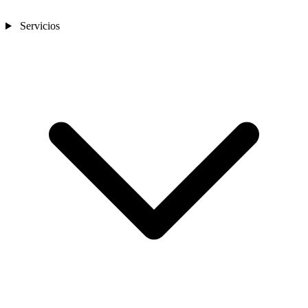
Servicios