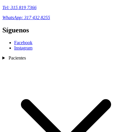
Tel: 315 819 7366
WhatsApp: 317 432 8255
Síguenos
Facebook
Instagram
Pacientes
Nosotros