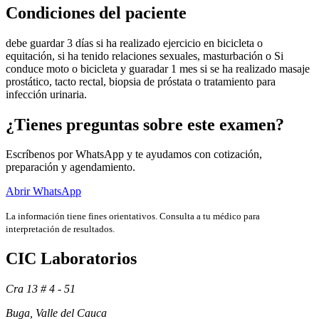
Condiciones del paciente
debe guardar 3 días si ha realizado ejercicio en bicicleta o
equitación, si ha tenido relaciones sexuales, masturbación o Si
conduce moto o bicicleta y guaradar 1 mes si se ha realizado masaje
prostático, tacto rectal, biopsia de próstata o tratamiento para
infección urinaria.
¿Tienes preguntas sobre este examen?
Escríbenos por WhatsApp y te ayudamos con cotización,
preparación y agendamiento.
Abrir WhatsApp
Exámenes
La información tiene fines orientativos. Consulta a tu médico para
interpretación de resultados.
CIC Laboratorios
Cra 13 # 4 - 51
Buga, Valle del Cauca