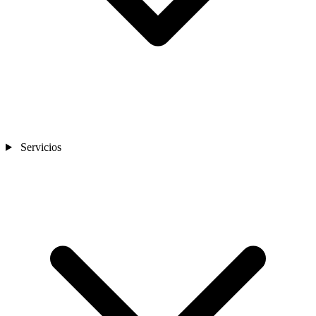
Servicios