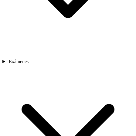
Exámenes
Sedes
Contacto