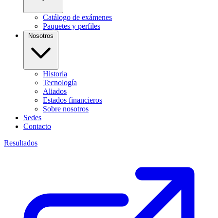
Catálogo de exámenes
Paquetes y perfiles
Nosotros
Historia
Tecnología
Aliados
Estados financieros
Sobre nosotros
Sedes
Contacto
Resultados