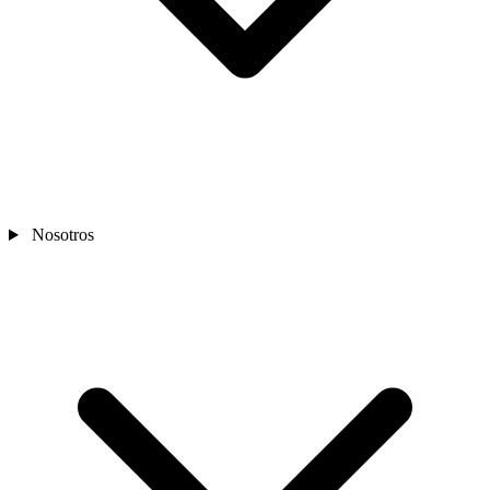
Nosotros