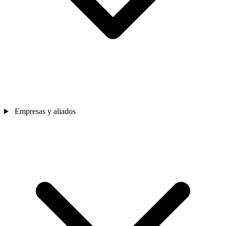
Empresas y aliados