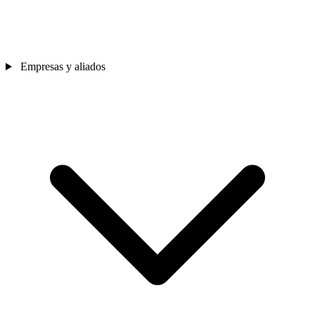
Empresas y aliados