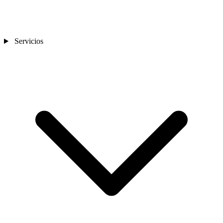
Servicios