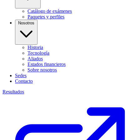
Catálogo de exámenes
Paquetes y perfiles
Nosotros
Historia
Tecnología
Aliados
Estados financieros
Sobre nosotros
Sedes
Contacto
Resultados