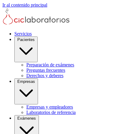
Ir al contenido principal
Servicios
Pacientes
Preparación de exámenes
Preguntas frecuentes
Derechos y deberes
Empresas
Empresas y empleadores
Laboratorios de referencia
Exámenes