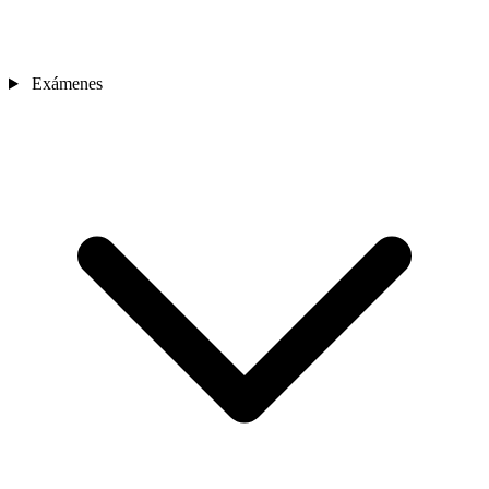
Exámenes
Sedes
Contacto