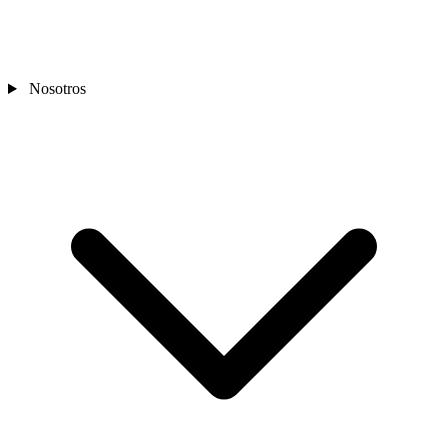
Nosotros