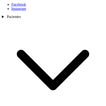
Facebook
Instagram
Pacientes
Nosotros