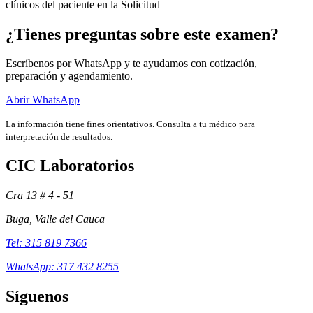
clínicos del paciente en la Solicitud
¿Tienes preguntas sobre este examen?
Escríbenos por WhatsApp y te ayudamos con cotización,
preparación y agendamiento.
Abrir WhatsApp
La información tiene fines orientativos. Consulta a tu médico para
interpretación de resultados.
CIC Laboratorios
Cra 13 # 4 - 51
Exámenes
Buga, Valle del Cauca
Tel: 315 819 7366
WhatsApp: 317 432 8255
Síguenos