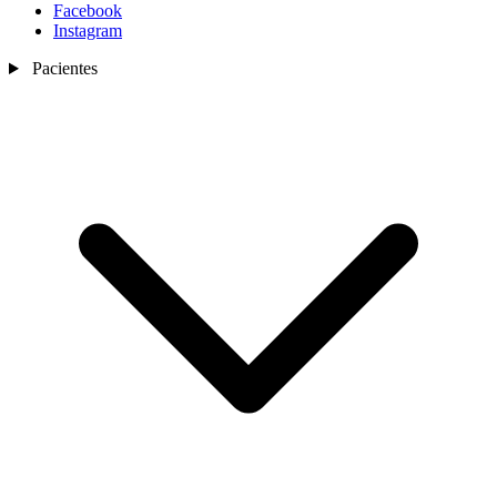
Facebook
Instagram
Pacientes
Nosotros