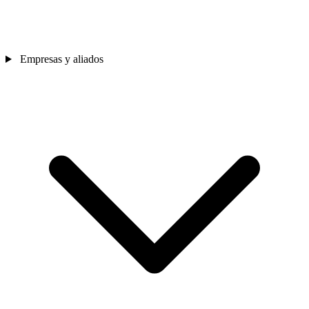
Empresas y aliados