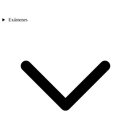
Exámenes
Sedes
Contacto