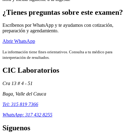
¿Tienes preguntas sobre este examen?
Escríbenos por WhatsApp y te ayudamos con cotización,
preparación y agendamiento.
Abrir WhatsApp
La información tiene fines orientativos. Consulta a tu médico para
interpretación de resultados.
CIC Laboratorios
Cra 13 # 4 - 51
Exámenes
Buga, Valle del Cauca
Tel: 315 819 7366
WhatsApp: 317 432 8255
Síguenos