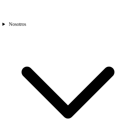
Nosotros