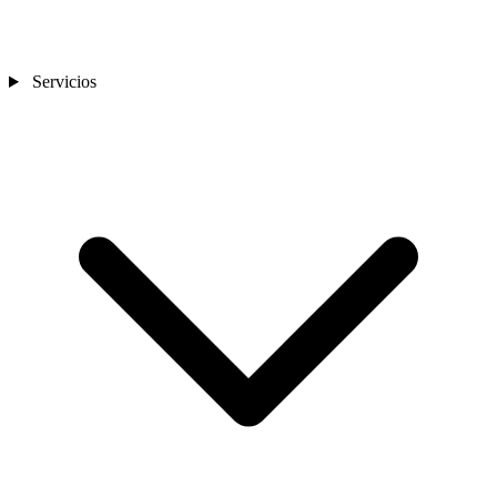
Servicios