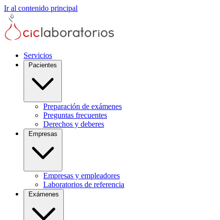
Ir al contenido principal
Servicios
Pacientes
Preparación de exámenes
Preguntas frecuentes
Derechos y deberes
Empresas
Empresas y empleadores
Laboratorios de referencia
Exámenes