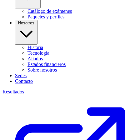
Catálogo de exámenes
Paquetes y perfiles
Nosotros
Historia
Tecnología
Aliados
Estados financieros
Sobre nosotros
Sedes
Contacto
Resultados